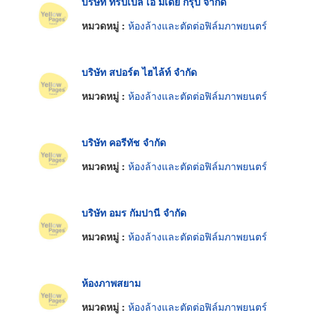
บริษัท ทริปเปิ้ล เอ มีเดีย กรุ๊ป จำกัด
หมวดหมู่ :
ห้องล้างและตัดต่อฟิล์มภาพยนตร์
บริษัท สปอร์ต ไฮไล้ท์ จำกัด
หมวดหมู่ :
ห้องล้างและตัดต่อฟิล์มภาพยนตร์
บริษัท คอรีทัช จำกัด
หมวดหมู่ :
ห้องล้างและตัดต่อฟิล์มภาพยนตร์
บริษัท อมร กัมปานี จำกัด
หมวดหมู่ :
ห้องล้างและตัดต่อฟิล์มภาพยนตร์
ห้องภาพสยาม
หมวดหมู่ :
ห้องล้างและตัดต่อฟิล์มภาพยนตร์