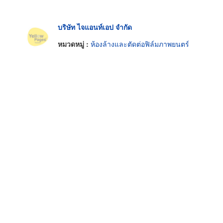
บริษัท ไจแอนท์เอป จำกัด
หมวดหมู่ :
ห้องล้างและตัดต่อฟิล์มภาพยนตร์