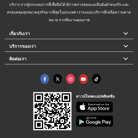
บริการ จากผู้ประกอบการที่เชื่อถือได้ มีการตรวจสอบและยืนยันตัวตนจริง และ
ครอบคลุมทุกหมวดธุรกิจมากที่สุดในประเทศ เราจะมอบบริการที่เหนือความคาด
หมาย จากทีมงานคุณภาพ
เกี่ยวกับเรา
บริการของเรา
ติดต่อเรา
ดาวน์โหลดแอปพลิเคชัน