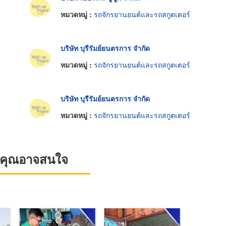
หมวดหมู่ :
รถจักรยานยนต์และรถสกูตเตอร์
บริษัท บุรีรัมย์ยนตรการ จำกัด
หมวดหมู่ :
รถจักรยานยนต์และรถสกูตเตอร์
บริษัท บุรีรัมย์ยนตรการ จำกัด
หมวดหมู่ :
รถจักรยานยนต์และรถสกูตเตอร์
ที่คุณอาจสนใจ