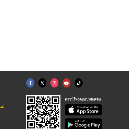
อู่ซ่อมรถมอเตอร์ไซต์ ...
ศูนย์ซ่อมรถมอเตอร์ไซ ...
รับเหมาซ่อมรถมอเตอร์ ...
อู่ซ่อมรถมอเตอร์ไซค์สำหรับบริษัท - ส.เชษฐ์นนท์ เซอร์วิส
อู่ซ่อมรถมอเตอร์ไซค์สำหรับบริษัท - ส.เชษฐ์นนท์ เซอร์วิส
อู่ซ่อมรถมอเตอร์ไซค์สำหรับบริษัท - ส.เชษฐ์นนท์ เซอร์วิส
ดาวน์โหลดแอปพลิเคชัน
นธ์