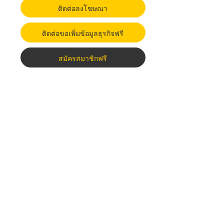
ติดต่อลงโฆษณา
ติดต่อขอเพิ่มข้อมูลธุรกิจฟรี
สมัครสมาชิกฟรี