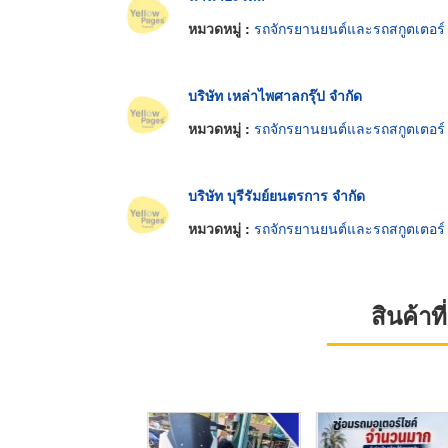
หมวดหมู่ :
รถจักรยานยนต์และรถสกูตเตอร์
บริษัท เหล่าไพศาลกรุ๊ป จำกัด
หมวดหมู่ :
รถจักรยานยนต์และรถสกูตเตอร์
บริษัท บุรีรัมย์ยนตรการ จำกัด
หมวดหมู่ :
รถจักรยานยนต์และรถสกูตเตอร์
สินค้า