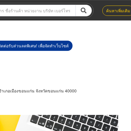
ค้นหาเพิ่มเติม
ิดต่อรับส่วนลดพิเศษ! เพื่อจัดทำเว็บไซต์
อำเภอเมืองขอนแก่น จังหวัดขอนแก่น 40000