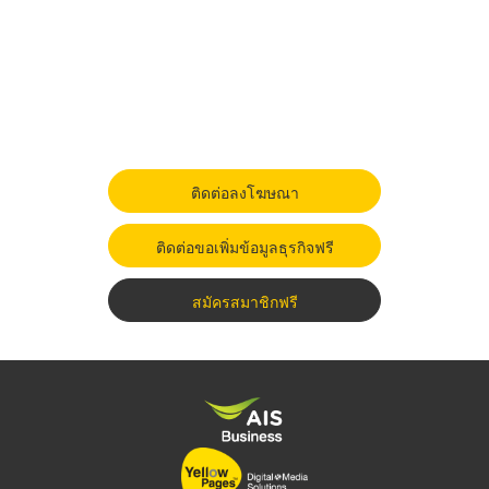
ติดต่อลงโฆษณา
ติดต่อขอเพิ่มข้อมูลธุรกิจฟรี
สมัครสมาชิกฟรี