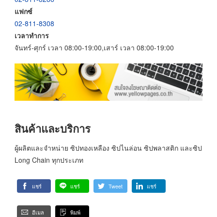
แฟกซ์
02-811-8308
เวลาทำการ
จันทร์-ศุกร์ เวลา 08:00-19:00,เสาร์ เวลา 08:00-19:00
สินค้าและบริการ
ผู้ผลิตและจำหน่าย ซิปทองเหลือง ซิปไนล่อน ซิปพลาสติก และซิป
Long Chain ทุกประเภท
แชร์
แชร์
Tweet
แชร์
อีเมล
พิมพ์