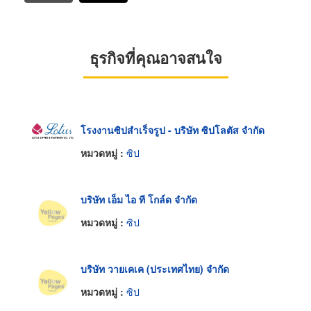
ธุรกิจที่คุณอาจสนใจ
โรงงานซิปสำเร็จรูป - บริษัท ซิปโลตัส จำกัด
หมวดหมู่ :
ซิป
บริษัท เอ็ม ไอ ที โกล์ด จำกัด
หมวดหมู่ :
ซิป
บริษัท วายเคเค (ประเทศไทย) จำกัด
หมวดหมู่ :
ซิป