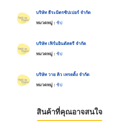
บริษัท ธีระมิตรซิปเปอร์ จำกัด
หมวดหมู่ :
ซิป
บริษัท เฟิร์มอินดัสตรี จำกัด
หมวดหมู่ :
ซิป
บริษัท วาย คิว เทรดดิ้ง จำกัด
หมวดหมู่ :
ซิป
สินค้าที่คุณอาจสนใจ