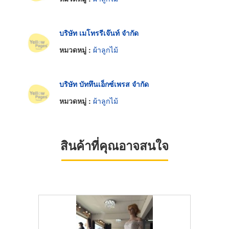
บริษัท เมโทรรีเจ๊นท์ จำกัด
หมวดหมู่ :
ผ้าลูกไม้
บริษัท บัททึนเอ็กซ์เพรส จำกัด
หมวดหมู่ :
ผ้าลูกไม้
สินค้าที่คุณอาจสนใจ