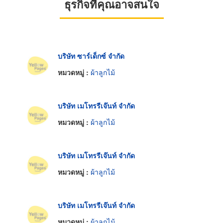
ธุรกิจที่คุณอาจสนใจ
บริษัท ซาร์เด็กซ์ จำกัด
หมวดหมู่ :
ผ้าลูกไม้
บริษัท เมโทรรีเจ๊นท์ จำกัด
หมวดหมู่ :
ผ้าลูกไม้
บริษัท เมโทรรีเจ๊นท์ จำกัด
หมวดหมู่ :
ผ้าลูกไม้
บริษัท เมโทรรีเจ๊นท์ จำกัด
หมวดหมู่ :
ผ้าลูกไม้