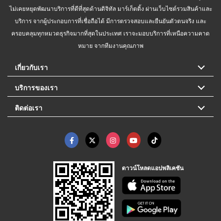
ไม่เคยหยุดพัฒนาบริการที่ดีที่สุดด้านดิจิทัล มาร์เก็ตติ้ง ผ่านเว็บไซต์รวมสินค้าและ
บริการ จากผู้ประกอบการที่เชื่อถือได้ มีการตรวจสอบและยืนยันตัวตนจริง และ
ครอบคลุมทุกหมวดธุรกิจมากที่สุดในประเทศ เราจะมอบบริการที่เหนือความคาด
หมาย จากทีมงานคุณภาพ
เกี่ยวกับเรา
บริการของเรา
ติดต่อเรา
ดาวน์โหลดแอปพลิเคชัน