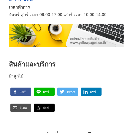
เวลาทำการ
จันทร์-ศุกร์ เวลา 09:00-17:00,เสาร์ เวลา 10:00-14:00
สินค้าและบริการ
ผ้าลูกไม้
แชร์
แชร์
Tweet
แชร์
อีเมล
พิมพ์