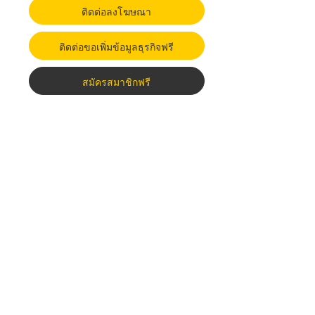
ติดต่อลงโฆษณา
ติดต่อขอเพิ่มข้อมูลธุรกิจฟรี
สมัครสมาชิกฟรี