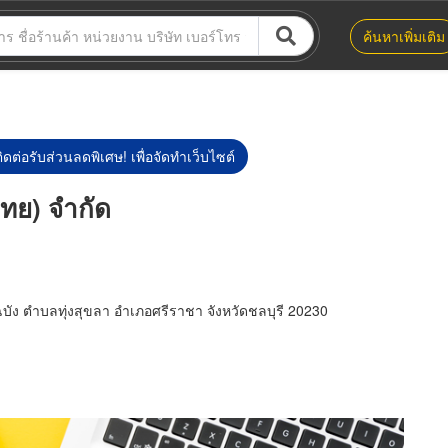
ค้นหาเพิ่มเติม
ิดต่อรับส่วนลดพิเศษ! เพื่อจัดทำเว็บไซต์
ทย) จำกัด
ัง ตำบลทุ่งสุขลา อำเภอศรีราชา จังหวัดชลบุรี 20230