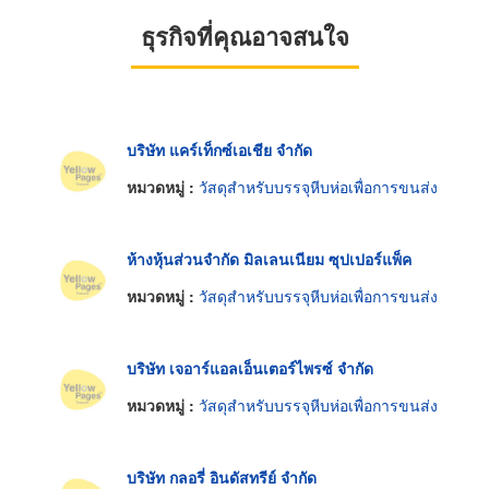
ธุรกิจที่คุณอาจสนใจ
บริษัท แคร์เท็กซ์เอเชีย จำกัด
หมวดหมู่ :
วัสดุสำหรับบรรจุหีบห่อเพื่อการขนส่ง
ห้างหุ้นส่วนจำกัด มิลเลนเนียม ซุปเปอร์แพ็ค
หมวดหมู่ :
วัสดุสำหรับบรรจุหีบห่อเพื่อการขนส่ง
บริษัท เจอาร์แอลเอ็นเตอร์ไพรซ์ จำกัด
หมวดหมู่ :
วัสดุสำหรับบรรจุหีบห่อเพื่อการขนส่ง
บริษัท กลอรี่ อินดัสทรีย์ จำกัด