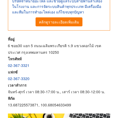
บริษัทจำหน่ายอะไหล่ และช่วยดูแลระบบสายพานลำเลียง
ในโรงงาน และการจัดระบบสินค้าทุกประเภท มีเครื่องมือ
และทีมในการทำอะไหล่เอง แก้ไขจบทุกปัญหา
คลิกดูรายละเอียดเพิ่มเติม
ที่อยู่
6 ซอย30 แยก 5 ถนนเฉลิมพระเกียรติ ร.9 แขวงดอกไม้ เขต
ประเวศ กรุงเทพมหานคร 10250
โทรศัพท์
02-367-3321
แฟกซ์
02-367-3320
เวลาทำการ
จันทร์-ศุกร์ เวลา 08:30-17:00 น., เสาร์ เวลา 08:30-12:00 น.
พิกัด
13.687225573871, 100.68054633499