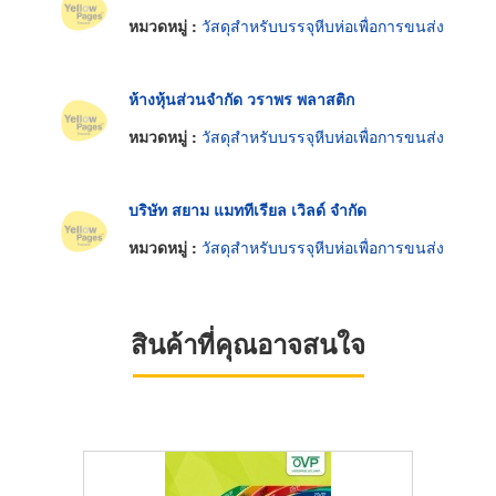
หมวดหมู่ :
วัสดุสำหรับบรรจุหีบห่อเพื่อการขนส่ง
ห้างหุ้นส่วนจำกัด วราพร พลาสติก
หมวดหมู่ :
วัสดุสำหรับบรรจุหีบห่อเพื่อการขนส่ง
บริษัท สยาม แมททีเรียล เวิลด์ จำกัด
หมวดหมู่ :
วัสดุสำหรับบรรจุหีบห่อเพื่อการขนส่ง
สินค้าที่คุณอาจสนใจ