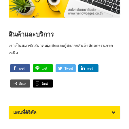
สินค้าและบริการ
เราเป็นสมาชิกสมาคมผู้ผลิตและผู้ส่งออกสินค้าหัตถกรรมภาค
เหนือ
แชร์
แชร์
Tweet
แชร์
อีเมล
พิมพ์
แผนที่ดิจิทัล