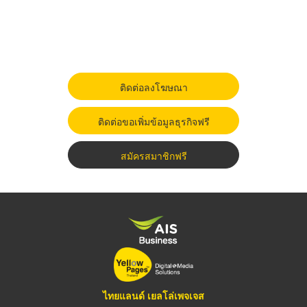
ติดต่อลงโฆษณา
ติดต่อขอเพิ่มข้อมูลธุรกิจฟรี
สมัครสมาชิกฟรี
ไทยแลนด์ เยลโล่เพจเจส