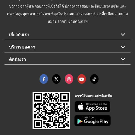
บริการ จากผู้ประกอบการที่เชื่อถือได้ มีการตรวจสอบและยืนยันตัวตนจริง และ
ครอบคลุมทุกหมวดธุรกิจมากที่สุดในประเทศ เราจะมอบบริการที่เหนือความคาด
หมาย จากทีมงานคุณภาพ
เกี่ยวกับเรา
บริการของเรา
ติดต่อเรา
ดาวน์โหลดแอปพลิเคชัน