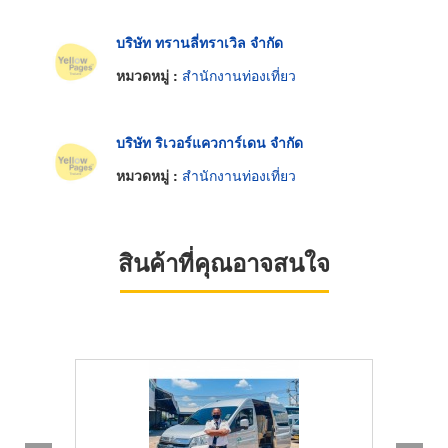
บริษัท ทรานลี่ทราเวิล จำกัด
หมวดหมู่ :
สำนักงานท่องเที่ยว
บริษัท ริเวอร์แควการ์เดน จำกัด
หมวดหมู่ :
สำนักงานท่องเที่ยว
สินค้าที่คุณอาจสนใจ