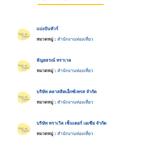
แบ่งปันทัวร์
หมวดหมู่ :
สำนักงานท่องเที่ยว
ธัญยธรณ์ ทราเวล
หมวดหมู่ :
สำนักงานท่องเที่ยว
บริษัท คลาสสิคเอ็กซ์เพรส จำกัด
หมวดหมู่ :
สำนักงานท่องเที่ยว
บริษัท ทราเวิล เซ็นเตอร์ เอเซีย จำกัด
หมวดหมู่ :
สำนักงานท่องเที่ยว