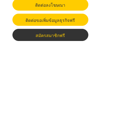
ติดต่อลงโฆษณา
ติดต่อขอเพิ่มข้อมูลธุรกิจฟรี
สมัครสมาชิกฟรี