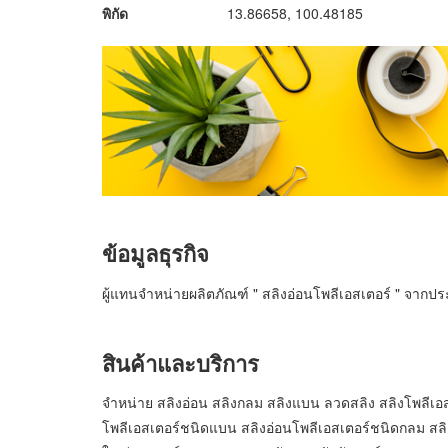
พิกัด
13.86658, 100.48185
ข้อมูลธุรกิจ
ผู้แทนจำหน่ายผลิตภัณฑ์ " สลิงอ่อนโพลีเอสเตอร์ " จากป
สินค้าและบริการ
จำหน่าย สลิงอ่อน สลิงกลม สลิงแบน ลวดสลิง สลิงโพลีเอ
โพลีเอสเตอร์ชนิดแบน สลิงอ่อนโพลีเอสเตอร์ชนิดกลม สล