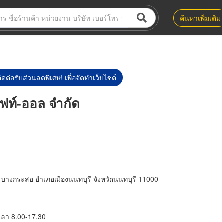
ค้นหาเพิ่มเติม
ิดต่อรับส่วนลดพิเศษ! เพื่อจัดทำเว็บไซต์
ิฟท์-ออล จำกัด
ลบางกระสอ อำเภอเมืองนนทบุรี จังหวัดนนทบุรี 11000
เวลา 8.00-17.30