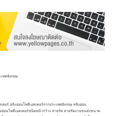
ระเทศอังกฤษ
สเตอร์ สลิงอ่อนโพลีเอสเตอร์จากประเทศอังกฤษ สลิงอ่อน
ิงอ่อนโพลีเอสเตอร์ชนิดหน้ากว้าง สายรัด สายรัดงานขนส่งขนาด