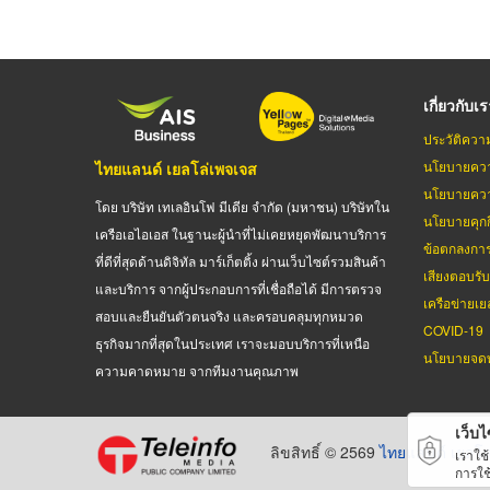
เกี่ยวกับเ
ประวัติควา
นโยบายควา
ไทยแลนด์ เยลโล่เพจเจส
นโยบายควา
โดย บริษัท เทเลอินโฟ มีเดีย จำกัด (มหาชน) บริษัทใน
นโยบายคุกกี
เครือเอไอเอส ในฐานะผู้นำที่ไม่เคยหยุดพัฒนาบริการ
ข้อตกลงกา
ที่ดีที่สุดด้านดิจิทัล มาร์เก็ตติ้ง ผ่านเว็บไซต์รวมสินค้า
เสียงตอบรั
และบริการ จากผู้ประกอบการที่เชื่อถือได้ มีการตรวจ
เครือข่ายเย
สอบและยืนยันตัวตนจริง และครอบคลุมทุกหมวด
COVID-19
ธุรกิจมากที่สุดในประเทศ เราจะมอบบริการที่เหนือ
นโยบายจดท
ความคาดหมาย จากทีมงานคุณภาพ
เว็บไซ
ลิขสิทธิ์ © 2569
ไทยแลนด์ เยลโล
เราใช
การใช