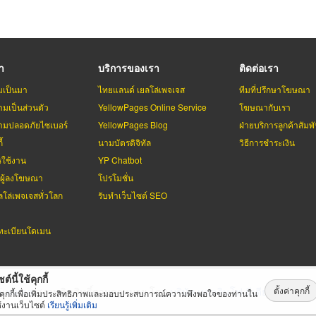
รา
บริการของเรา
ติดต่อเรา
มเป็นมา
ไทยแลนด์ เยลโล่เพจเจส
ทีมที่ปรึกษาโฆษณา
มเป็นส่วนตัว
YellowPages Online Service
โฆษณากับเรา
มปลอดภัยไซเบอร์
YellowPages Blog
ฝ่ายบริการลูกค้าสัมพั
้
นามบัตรดิจิทัล
วิธีการชำระเงิน
รใช้งาน
YP Chatbot
บผู้ลงโฆษณา
โปรโมชั่น
ลโล่เพจเจสทั่วโลก
รับทำเว็บไซต์ SEO
ะเบียนโดเมน
ต์นี้ใช้คุกกี้
ตั้งค่าคุกกี้
่เพจเจส
สงวนลิขสิทธิ์ตามกฏหมาย โดย
บริษัท เทเลอินโฟ มีเดีย จำกัด (ม
้คุกกี้เพื่อเพิ่มประสิทธิภาพและมอบประสบการณ์ความพึงพอใจของท่านใน
้งานเว็บไซต์
เรียนรู้เพิ่มเติม