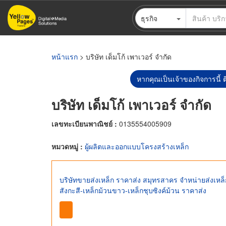
ข้าม
ธุรกิจ
ไป
ยัง
เนื้อหา
หลัก
หน้าแรก
> บริษัท เด็มโก้ เพาเวอร์ จำกัด
หากคุณเป็นเจ้าของกิจการนี้ ต
บริษัท เด็มโก้ เพาเวอร์ จำกัด
เลขทะเบียนพาณิชย์ :
0135554005909
หมวดหมู่ :
ผู้ผลิตและออกแบบโครงสร้างเหล็ก
บริษัทขายส่งเหล็ก ราคาส่ง สมุทรสาคร จำหน่ายส่งเหล็ก
สังกะสี-เหล็กม้วนขาว-เหล็กชุบซิงค์ม้วน ราคาส่ง