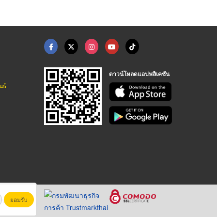
ดาวน์โหลดแอปพลิเคชัน
นธ์
ยอมรับ
หาชน)