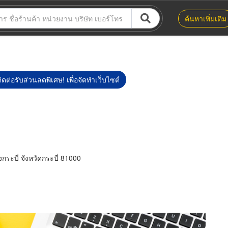
ค้นหาเพิ่มเติม
ิดต่อรับส่วนลดพิเศษ! เพื่อจัดทำเว็บไซต์
ระบี่ จังหวัดกระบี่ 81000