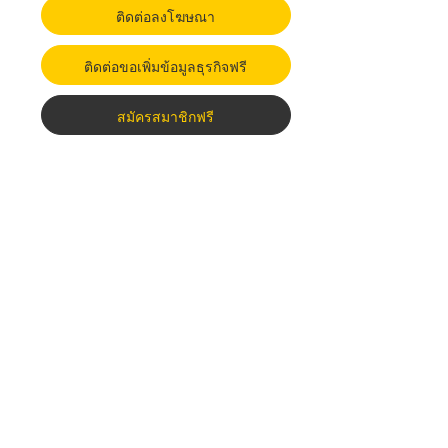
ติดต่อลงโฆษณา
ติดต่อขอเพิ่มข้อมูลธุรกิจฟรี
สมัครสมาชิกฟรี