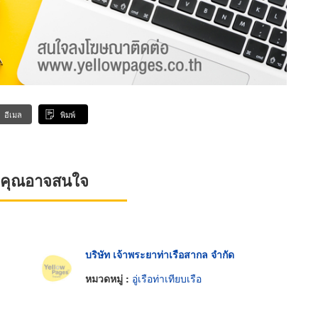
อีเมล
พิมพ์
ที่คุณอาจสนใจ
บริษัท เจ้าพระยาท่าเรือสากล จำกัด
หมวดหมู่ :
อู่เรือท่าเทียบเรือ