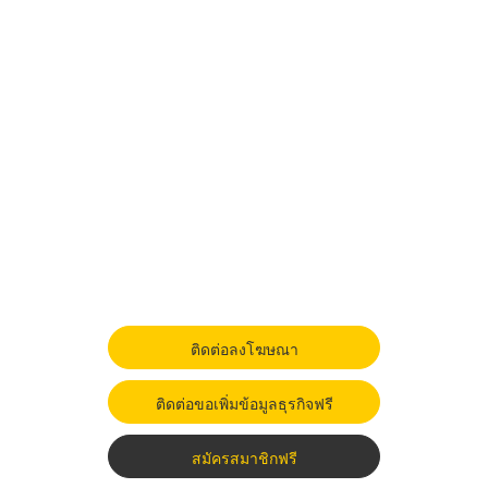
ติดต่อลงโฆษณา
ติดต่อขอเพิ่มข้อมูลธุรกิจฟรี
สมัครสมาชิกฟรี