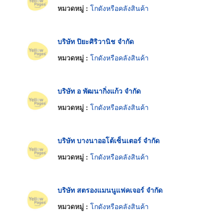
หมวดหมู่ :
โกดังหรือคลังสินค้า
บริษัท ปิยะศิริวานิช จำกัด
หมวดหมู่ :
โกดังหรือคลังสินค้า
บริษัท อ พัฒนากิ่งแก้ว จำกัด
หมวดหมู่ :
โกดังหรือคลังสินค้า
บริษัท บางนาออโต้เซ็นเตอร์ จำกัด
หมวดหมู่ :
โกดังหรือคลังสินค้า
บริษัท สตรองแมนนูแฟคเจอร์ จำกัด
หมวดหมู่ :
โกดังหรือคลังสินค้า