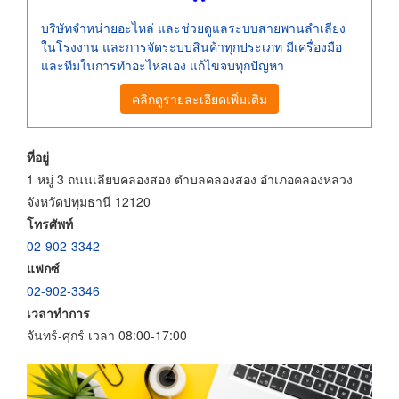
บริษัทจำหน่ายอะไหล่ และช่วยดูแลระบบสายพานลำเลียง
ในโรงงาน และการจัดระบบสินค้าทุกประเภท มีเครื่องมือ
และทีมในการทำอะไหล่เอง แก้ไขจบทุกปัญหา
คลิกดูรายละเอียดเพิ่มเติม
ที่อยู่
1 หมู่ 3 ถนนเลียบคลองสอง ตำบลคลองสอง อำเภอคลองหลวง
จังหวัดปทุมธานี 12120
โทรศัพท์
02-902-3342
แฟกซ์
02-902-3346
เวลาทำการ
จันทร์-ศุกร์ เวลา 08:00-17:00