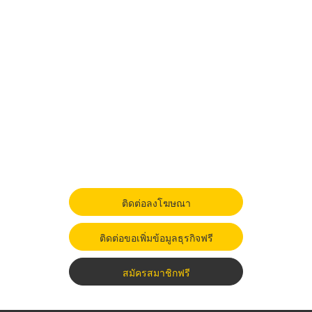
ติดต่อลงโฆษณา
ติดต่อขอเพิ่มข้อมูลธุรกิจฟรี
สมัครสมาชิกฟรี