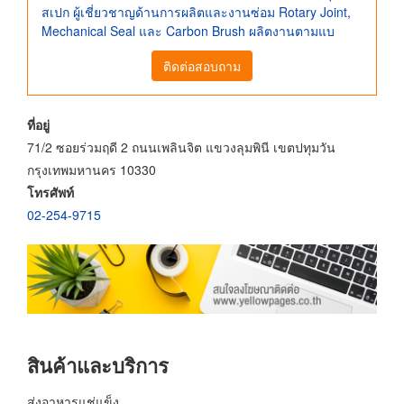
สเปก ผู้เชี่ยวชาญด้านการผลิตและงานซ่อม Rotary Joint,
Mechanical Seal และ Carbon Brush ผลิตงานตามแบ
ติดต่อสอบถาม
ที่อยู่
71/2 ซอยร่วมฤดี 2 ถนนเพลินจิต แขวงลุมพินี เขตปทุมวัน
กรุงเทพมหานคร 10330
โทรศัพท์
02-254-9715
สินค้าและบริการ
ส่งอาหารแช่แข็ง