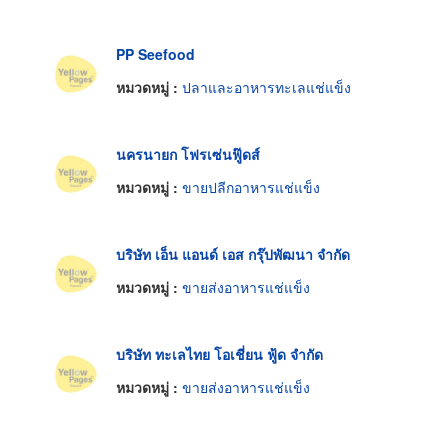
PP Seefood
หมวดหมู่ :
ปลาและอาหารทะเลแช่แข็ง
นครนายก โฟรเซ่นฟู๊ดส์
หมวดหมู่ :
ขายปลีกอาหารแช่แข็ง
บริษัท เอ็น แอนด์ เอส กรุ๊ปพัฒนา จำกัด
หมวดหมู่ :
ขายส่งอาหารแช่แข็ง
บริษัท ทะเลไทย โอเชี่ยน ฟู้ด จำกัด
หมวดหมู่ :
ขายส่งอาหารแช่แข็ง