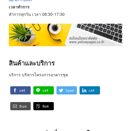
เวลาทำการ
ทำการทุกวัน เวลา 08:30-17:30
สินค้าและบริการ
บริการ บริหารโครงการอาคารชุด
แชร์
แชร์
Tweet
แชร์
อีเมล
พิมพ์