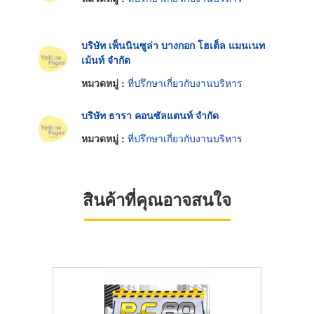
บริษัท เพ็นนินซูล่า บางกอก โฮเต็ล แมนเนท
เม้นท์ จำกัด
หมวดหมู่ :
ที่ปรึกษาเกี่ยวกับงานบริหาร
บริษัท ธารา คอนซัลแตนท์ จำกัด
หมวดหมู่ :
ที่ปรึกษาเกี่ยวกับงานบริหาร
สินค้าที่คุณอาจสนใจ