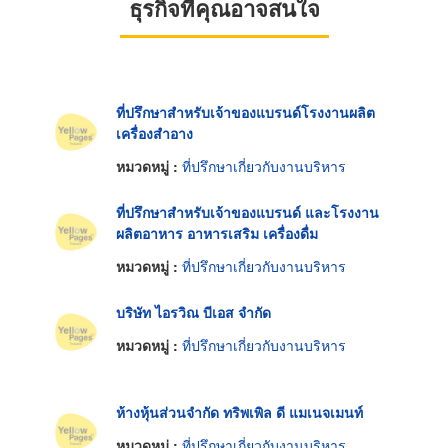
ธุรกิจที่คุณอาจสนใจ
ที่ปรึกษาสำหรับเจ้าของแบรนด์โรงงานผลิต
เครื่องสำอาง
หมวดหมู่ :
ที่ปรึกษาเกี่ยวกับงานบริหาร
ที่ปรึกษาสำหรับเจ้าของแบรนด์ และโรงงาน
ผลิตอาหาร อาหารเสริม เครื่องดื่ม
หมวดหมู่ :
ที่ปรึกษาเกี่ยวกับงานบริหาร
บริษัท ไอรวิณ บีเอส จำกัด
หมวดหมู่ :
ที่ปรึกษาเกี่ยวกับงานบริหาร
ห้างหุ้นส่วนจำกัด ทริพเพิล ดี แมเนจเมนท์
หมวดหมู่ :
ที่ปรึกษาเกี่ยวกับงานบริหาร