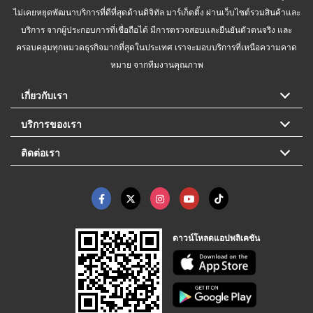
ไม่เคยหยุดพัฒนาบริการที่ดีที่สุดด้านดิจิทัล มาร์เก็ตติ้ง ผ่านเว็บไซต์รวมสินค้าและ
บริการ จากผู้ประกอบการที่เชื่อถือได้ มีการตรวจสอบและยืนยันตัวตนจริง และ
ครอบคลุมทุกหมวดธุรกิจมากที่สุดในประเทศ เราจะมอบบริการที่เหนือความคาด
หมาย จากทีมงานคุณภาพ
เกี่ยวกับเรา
บริการของเรา
ติดต่อเรา
ดาวน์โหลดแอปพลิเคชัน