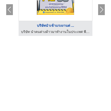
บริษัทนำเข้าแรงงานต่ ...
บริษัท นำคนต่างด้าวมาทำงานในประเทศ พี.ซี 80 แอนด์ เซอร์วิส จำกัด
บริษัท นำคนต่างด้าวมาทำงานในประเทศ พี.ซี 80 แอนด์ เซอร์วิส จำกัด