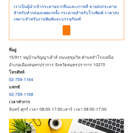
เราเป็นผู้นำเข้ากระดาษจากจีนและเกาหลี ขายส่งกระดาษ
สำหรับทำกล่องแพคเกจจิ้ง กระดาษสำหรับโรงพิมพ์ ราคาส่ง
เหมาะสำหรับงานพิมพ์และบรรจุภัณฑ์
ที่อยู่
15/911 หมู่บ้านกัญญาเฮ้าส์ ถนนสุขุมวิท ตำบลสำโรงเหนือ
อำเภอเมืองสมุทรปราการ จังหวัดสมุทรปราการ 10270
โทรศัพท์
02-759-1164
แฟกซ์
02-759-1168
เวลาทำการ
จันทร์-ศุกร์ เวลา 08:00-17:00,เสาร์ เวลา 08:00-17:00