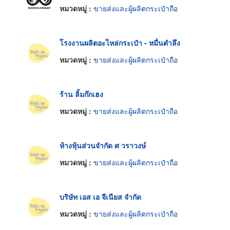
หมวดหมู่ :
ขายส่งและผู้ผลิตกระเป๋าถือ
โรงงานผลิตอะไหล่กระเป๋า - หมื่นตำลึง
หมวดหมู่ :
ขายส่งและผู้ผลิตกระเป๋าถือ
ร้าน ลิ้มก๊กเฮง
หมวดหมู่ :
ขายส่งและผู้ผลิตกระเป๋าถือ
ห้างหุ้นส่วนจำกัด ศ วราวงษ์
หมวดหมู่ :
ขายส่งและผู้ผลิตกระเป๋าถือ
บริษัท เอส เอ จีเนียส จำกัด
หมวดหมู่ :
ขายส่งและผู้ผลิตกระเป๋าถือ