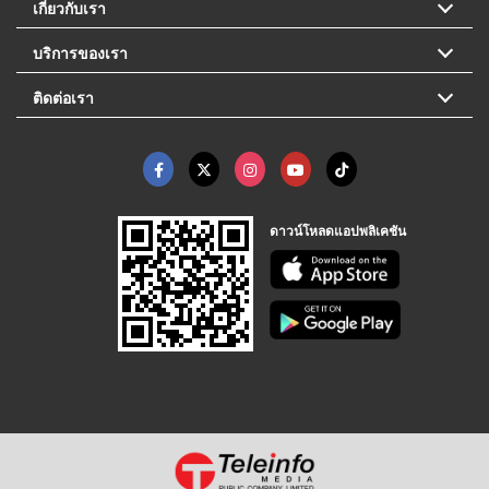
เกี่ยวกับเรา
บริการของเรา
ติดต่อเรา
ดาวน์โหลดแอปพลิเคชัน