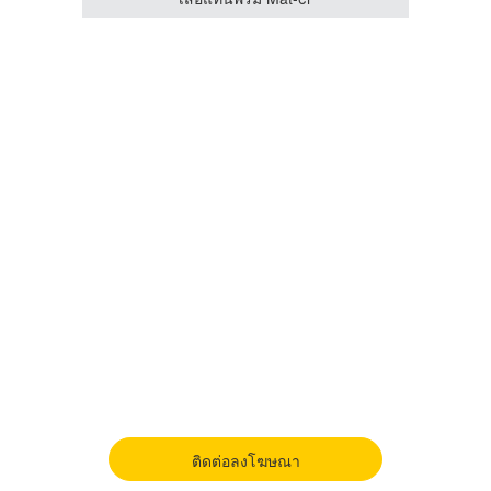
ติดต่อลงโฆษณา