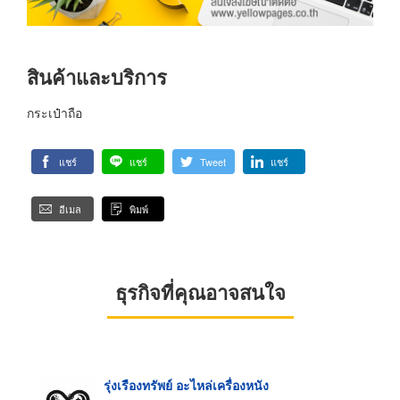
สินค้าและบริการ
กระเป๋าถือ
แชร์
แชร์
Tweet
แชร์
อีเมล
พิมพ์
ธุรกิจที่คุณอาจสนใจ
รุ่งเรืองทรัพย์ อะไหล่เครื่องหนัง