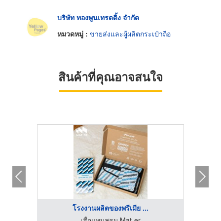
บริษัท ทองพูนเทรดดิ้ง จำกัด
หมวดหมู่ :
ขายส่งและผู้ผลิตกระเป๋าถือ
สินค้าที่คุณอาจสนใจ
โรงงานผลิตของพรีเมีย ...
ำลึง
เสื่อแทนพรม Mat-er