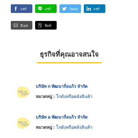
แชร์
แชร์
Tweet
แชร์
อีเมล
พิมพ์
ธุรกิจที่คุณอาจสนใจ
บริษัท ก พัฒนากิ่งแก้ว จำกัด
หมวดหมู่ :
โกดังหรือคลังสินค้า
บริษัท อ พัฒนากิ่งแก้ว จำกัด
หมวดหมู่ :
โกดังหรือคลังสินค้า