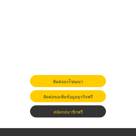
ติดต่อลงโฆษณา
ติดต่อขอเพิ่มข้อมูลธุรกิจฟรี
สมัครสมาชิกฟรี