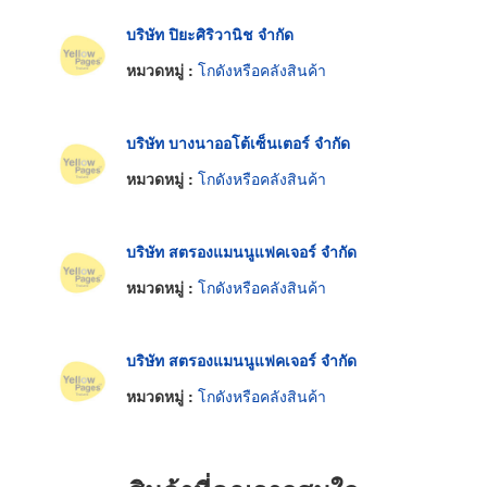
บริษัท ปิยะศิริวานิช จำกัด
หมวดหมู่ :
โกดังหรือคลังสินค้า
บริษัท บางนาออโต้เซ็นเตอร์ จำกัด
หมวดหมู่ :
โกดังหรือคลังสินค้า
บริษัท สตรองแมนนูแฟคเจอร์ จำกัด
หมวดหมู่ :
โกดังหรือคลังสินค้า
บริษัท สตรองแมนนูแฟคเจอร์ จำกัด
หมวดหมู่ :
โกดังหรือคลังสินค้า