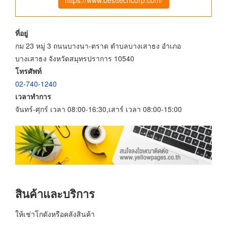
ที่อยู่
กม 23 หมู่ 3 ถนนบางนา-ตราด ตำบลบางเสาธง อำเภอ
บางเสาธง จังหวัดสมุทรปราการ 10540
โทรศัพท์
02-740-1240
เวลาทำการ
จันทร์-ศุกร์ เวลา 08:00-16:30,เสาร์ เวลา 08:00-15:00
สินค้าและบริการ
ให้เช่าโกดังหรือคลังสินค้า