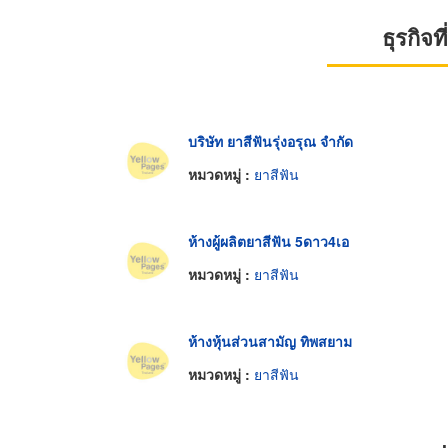
ธุรกิจ
บริษัท ยาสีฟันรุ่งอรุณ จำกัด
หมวดหมู่ :
ยาสีฟัน
ห้างผู้ผลิตยาสีฟัน 5ดาว4เอ
หมวดหมู่ :
ยาสีฟัน
ห้างหุ้นส่วนสามัญ ทิพสยาม
หมวดหมู่ :
ยาสีฟัน