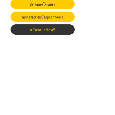
ติดต่อลงโฆษณา
ติดต่อขอเพิ่มข้อมูลธุรกิจฟรี
สมัครสมาชิกฟรี