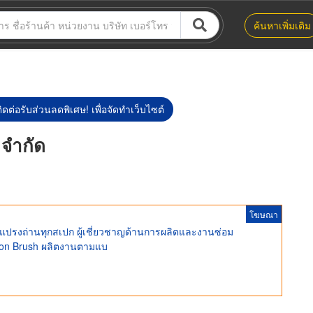
ค้นหาเพิ่มเติม
ิดต่อรับส่วนลดพิเศษ! เพื่อจัดทำเว็บไซต์
 จำกัด
โฆษณา
 แปรงถ่านทุกสเปก ผู้เชี่ยวชาญด้านการผลิตและงานซ่อม
rbon Brush ผลิตงานตามแบ