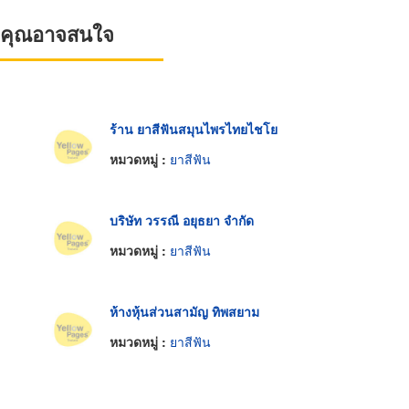
ที่คุณอาจสนใจ
ร้าน ยาสีฟันสมุนไพรไทยไชโย
หมวดหมู่ :
ยาสีฟัน
บริษัท วรรณี อยุธยา จำกัด
หมวดหมู่ :
ยาสีฟัน
ห้างหุ้นส่วนสามัญ ทิพสยาม
หมวดหมู่ :
ยาสีฟัน