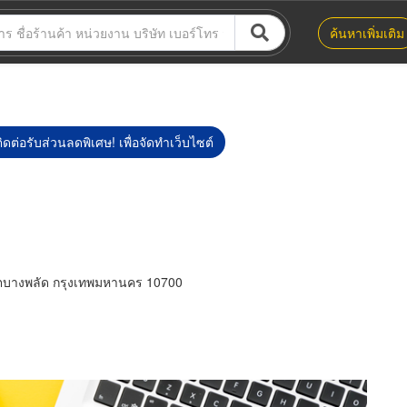
ค้นหาเพิ่มเติม
ิดต่อรับส่วนลดพิเศษ! เพื่อจัดทำเว็บไซต์
ตบางพลัด กรุงเทพมหานคร 10700