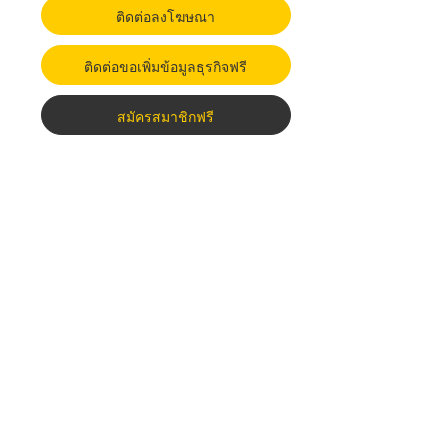
ติดต่อลงโฆษณา
ติดต่อขอเพิ่มข้อมูลธุรกิจฟรี
สมัครสมาชิกฟรี