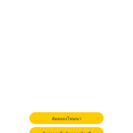
ติดต่อลงโฆษณา