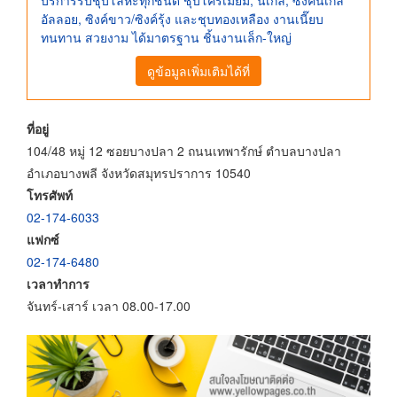
อัลลอย, ซิงค์ขาว/ซิงค์รุ้ง และชุบทองเหลือง งานเนี๊ยบ
ทนทาน สวยงาม ได้มาตรฐาน ชิ้นงานเล็ก-ใหญ่
ดูข้อมูลเพิ่มเติมได้ที่
ที่อยู่
104/48 หมู่ 12 ซอยบางปลา 2 ถนนเทพารักษ์ ตำบลบางปลา
อำเภอบางพลี จังหวัดสมุทรปราการ 10540
โทรศัพท์
02-174-6033
แฟกซ์
02-174-6480
เวลาทำการ
จันทร์-เสาร์ เวลา 08.00-17.00