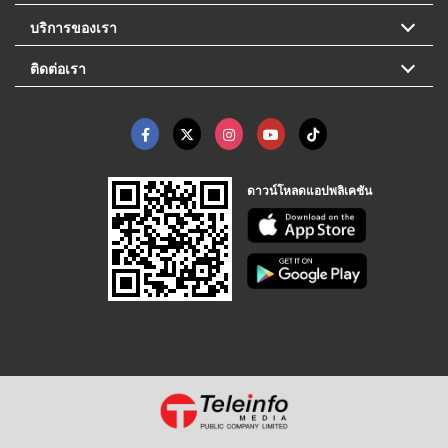
บริการของเรา
ติดต่อเรา
ดาวน์โหลดแอปพลิเคชัน