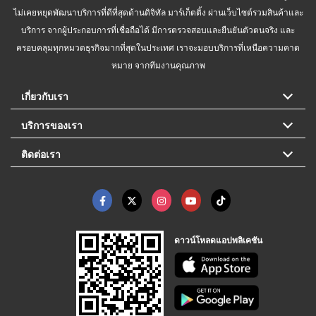
ไม่เคยหยุดพัฒนาบริการที่ดีที่สุดด้านดิจิทัล มาร์เก็ตติ้ง ผ่านเว็บไซต์รวมสินค้าและ
บริการ จากผู้ประกอบการที่เชื่อถือได้ มีการตรวจสอบและยืนยันตัวตนจริง และ
ครอบคลุมทุกหมวดธุรกิจมากที่สุดในประเทศ เราจะมอบบริการที่เหนือความคาด
หมาย จากทีมงานคุณภาพ
เกี่ยวกับเรา
บริการของเรา
ติดต่อเรา
ดาวน์โหลดแอปพลิเคชัน