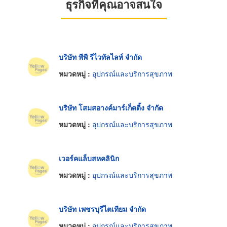
ธุรกิจที่คุณอาจสนใจ
บริษัท พีพี รีไวทัลไลท์ จำกัด
หมวดหมู่ :
อุปกรณ์และบริการสุขภาพ
บริษัท โสมสอางค์มาร์เก็ตติ้ง จำกัด
หมวดหมู่ :
อุปกรณ์และบริการสุขภาพ
เวอร์คแล็บสหคลินิก
หมวดหมู่ :
อุปกรณ์และบริการสุขภาพ
บริษัท เพชรบุรีไตเทียม จำกัด
หมวดหมู่ :
อุปกรณ์และบริการสุขภาพ