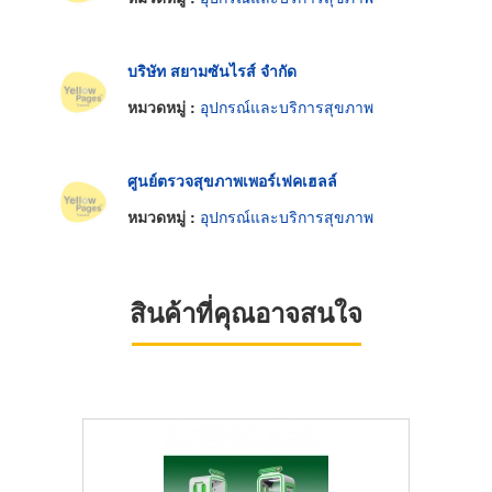
บริษัท สยามซันไรส์ จำกัด
หมวดหมู่ :
อุปกรณ์และบริการสุขภาพ
ศูนย์ตรวจสุขภาพเพอร์เฟคเฮลล์
หมวดหมู่ :
อุปกรณ์และบริการสุขภาพ
สินค้าที่คุณอาจสนใจ