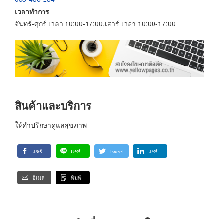
เวลาทำการ
จันทร์-ศุกร์ เวลา 10:00-17:00,เสาร์ เวลา 10:00-17:00
สินค้าและบริการ
ให้คำปรึกษาดูแลสุขภาพ
แชร์
แชร์
Tweet
แชร์
อีเมล
พิมพ์