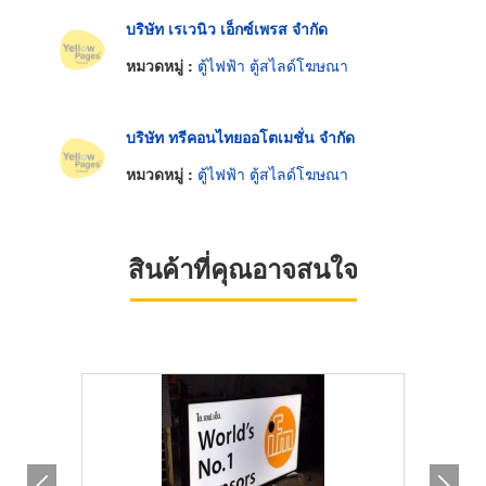
บริษัท เรเวนิว เอ็กซ์เพรส จำกัด
หมวดหมู่ :
ตู้ไฟฟ้า ตู้สไลด์โฆษณา
บริษัท ทรีคอนไทยออโตเมชั่น จำกัด
หมวดหมู่ :
ตู้ไฟฟ้า ตู้สไลด์โฆษณา
สินค้าที่คุณอาจสนใจ