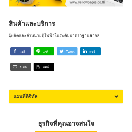
สินค้าและบริการ
ผู้ผลิตและจำหน่ายตู้ไฟฟ้าในระดับมาตราฐานสากล
แชร์
แชร์
Tweet
แชร์
อีเมล
พิมพ์
แผนที่ดิจิทัล
ธุรกิจที่คุณอาจสนใจ