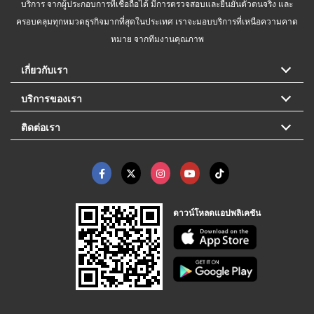
บริการ จากผู้ประกอบการที่เชื่อถือได้ มีการตรวจสอบและยืนยันตัวตนจริง และ
ครอบคลุมทุกหมวดธุรกิจมากที่สุดในประเทศ เราจะมอบบริการที่เหนือความคาด
หมาย จากทีมงานคุณภาพ
เกี่ยวกับเรา
บริการของเรา
ติดต่อเรา
ดาวน์โหลดแอปพลิเคชัน