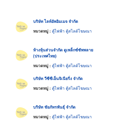
บริษัท ไลท์อัพอิมเมจ จำกัด
หมวดหมู่ :
ตู้ไฟฟ้า ตู้สไลด์โฆษณา
ห้างหุ้นส่วนจำกัด ดูเพล็กซ์ซัพพลาย
(ประเทศไทย)
หมวดหมู่ :
ตู้ไฟฟ้า ตู้สไลด์โฆษณา
บริษัท วีซีซีเอ็นจิเนียริ่ง จำกัด
หมวดหมู่ :
ตู้ไฟฟ้า ตู้สไลด์โฆษณา
บริษัท ชัยภัทรพันธุ์ จำกัด
หมวดหมู่ :
ตู้ไฟฟ้า ตู้สไลด์โฆษณา