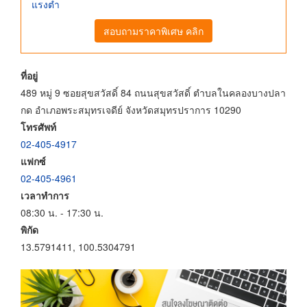
แรงต่ำ
สอบถามราคาพิเศษ คลิก
ที่อยู่
489 หมู่ 9 ซอยสุขสวัสดิ์ 84 ถนนสุขสวัสดิ์ ตำบลในคลองบางปลา
กด อำเภอพระสมุทรเจดีย์ จังหวัดสมุทรปราการ 10290
โทรศัพท์
02-405-4917
แฟกซ์
02-405-4961
เวลาทำการ
08:30 น. - 17:30 น.
พิกัด
13.5791411, 100.5304791