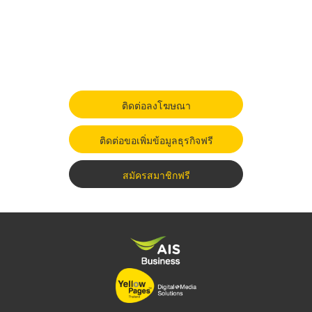
ติดต่อลงโฆษณา
ติดต่อขอเพิ่มข้อมูลธุรกิจฟรี
สมัครสมาชิกฟรี