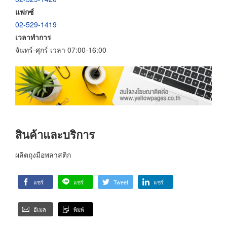
แฟกซ์
02-529-1419
เวลาทำการ
จันทร์-ศุกร์ เวลา 07:00-16:00
สินค้าและบริการ
ผลิตถุงมือพลาสติก
แชร์
แชร์
Tweet
แชร์
อีเมล
พิมพ์