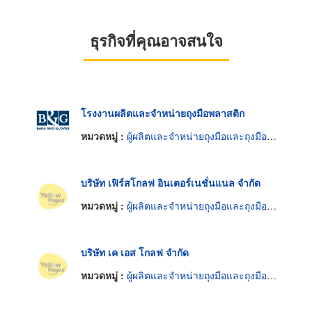
ธุรกิจที่คุณอาจสนใจ
โรงงานผลิตและจำหน่ายถุงมือพลาสติก
หมวดหมู่ :
ผู้ผลิตและจำหน่ายถุงมือและถุงมือยาง
บริษัท เฟิร์สโกลฟ อินเตอร์เนชั่นแนล จำกัด
หมวดหมู่ :
ผู้ผลิตและจำหน่ายถุงมือและถุงมือยาง
บริษัท เค เอส โกลฟ จำกัด
หมวดหมู่ :
ผู้ผลิตและจำหน่ายถุงมือและถุงมือยาง