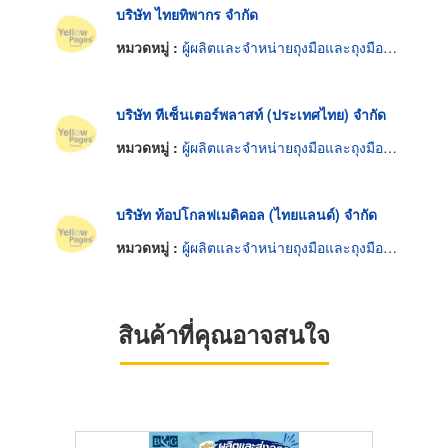
บริษัท ไทยทิพากร จำกัด
หมวดหมู่ :
ผู้ผลิตและจำหน่ายถุงมือและถุงมือยาง
บริษัท ทีเซ็นเตอร์พลาสท์ (ประเทศไทย) จำกัด
หมวดหมู่ :
ผู้ผลิตและจำหน่ายถุงมือและถุงมือยาง
บริษัท ท้อปโกลฟเมดิคอล (ไทยแลนด์) จำกัด
หมวดหมู่ :
ผู้ผลิตและจำหน่ายถุงมือและถุงมือยาง
สินค้าที่คุณอาจสนใจ