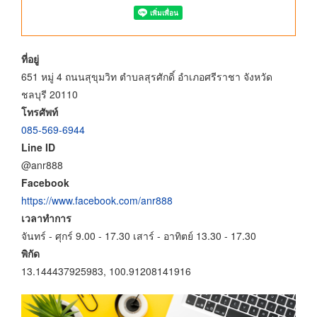
ที่อยู่
651 หมู่ 4 ถนนสุขุมวิท ตำบลสุรศักดิ์ อำเภอศรีราชา จังหวัด
ชลบุรี 20110
โทรศัพท์
085-569-6944
Line ID
@anr888
Facebook
https://www.facebook.com/anr888
เวลาทำการ
จันทร์ - ศุกร์ 9.00 - 17.30 เสาร์ - อาทิตย์ 13.30 - 17.30
พิกัด
13.144437925983, 100.91208141916