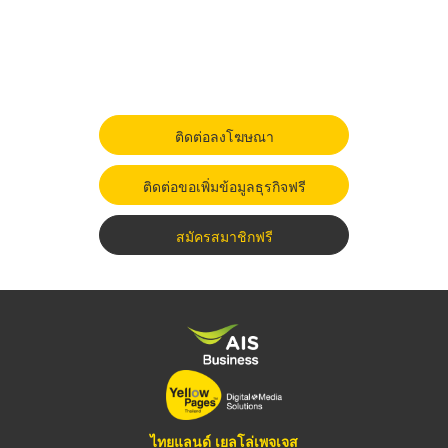
ติดต่อลงโฆษณา
ติดต่อขอเพิ่มข้อมูลธุรกิจฟรี
สมัครสมาชิกฟรี
ไทยแลนด์ เยลโล่เพจเจส