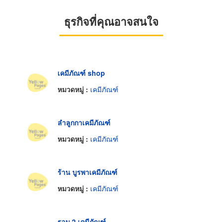
ธุรกิจที่คุณอาจสนใจ
เคมีภัณฑ์ shop
หมวดหมู่ :
เคมีภัณฑ์
ลำลูกกาเคมีภัณฑ์
หมวดหมู่ :
เคมีภัณฑ์
ร้าน บูรพาเคมีภัณฑ์
หมวดหมู่ :
เคมีภัณฑ์
ราม 2 เคมีภัณฑ์