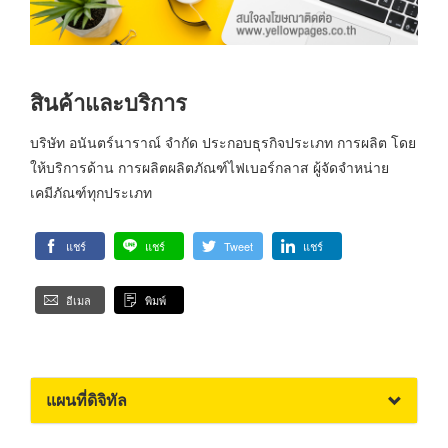
สินค้าและบริการ
บริษัท อนันตร์นาราณ์ จำกัด ประกอบธุรกิจประเภท การผลิต โดย
ให้บริการด้าน การผลิตผลิตภัณฑ์ไฟเบอร์กลาส ผู้จัดจำหน่าย
เคมีภัณฑ์ทุกประเภท
แชร์
แชร์
Tweet
แชร์
อีเมล
พิมพ์
แผนที่ดิจิทัล