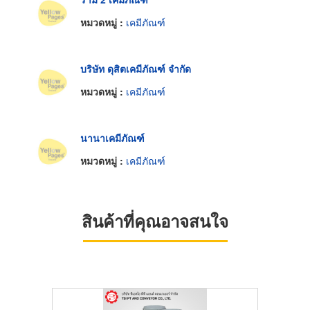
หมวดหมู่ :
เคมีภัณฑ์
บริษัท ดุสิตเคมีภัณฑ์ จำกัด
หมวดหมู่ :
เคมีภัณฑ์
นานาเคมีภัณฑ์
หมวดหมู่ :
เคมีภัณฑ์
สินค้าที่คุณอาจสนใจ