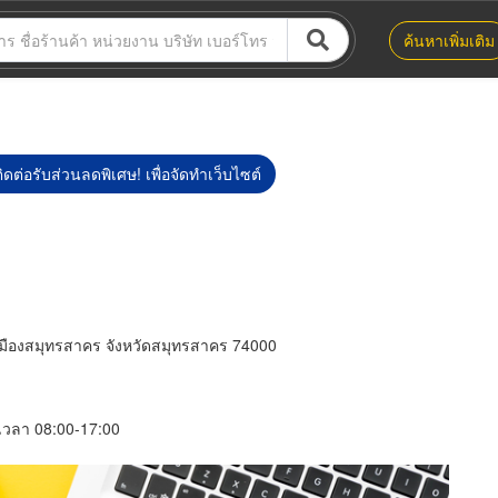
ค้นหาเพิ่มเติม
ิดต่อรับส่วนลดพิเศษ! เพื่อจัดทำเว็บไซต์
ืองสมุทรสาคร จังหวัดสมุทรสาคร 74000
์ เวลา 08:00-17:00