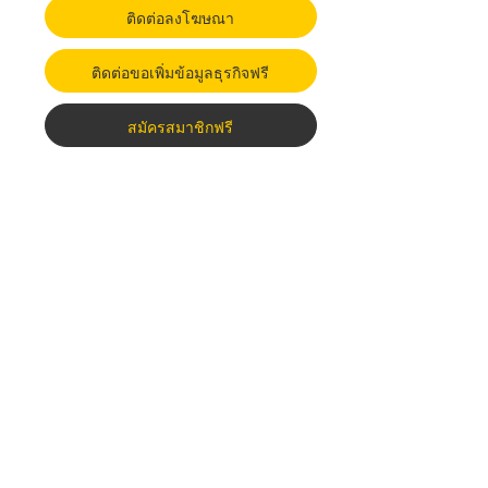
ติดต่อลงโฆษณา
ติดต่อขอเพิ่มข้อมูลธุรกิจฟรี
สมัครสมาชิกฟรี