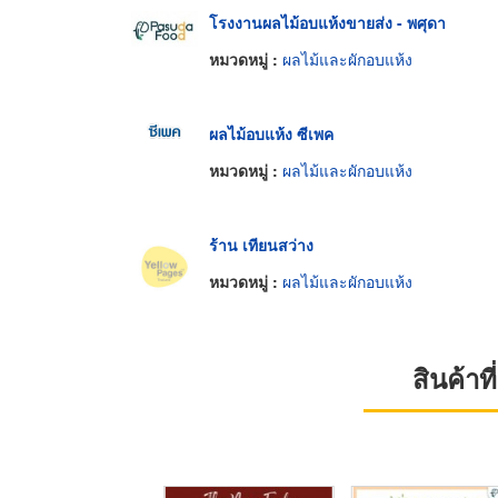
โรงงานผลไม้อบแห้งขายส่ง - พศุดา
หมวดหมู่ :
ผลไม้และผักอบแห้ง
ผลไม้อบแห้ง ซีเพค
หมวดหมู่ :
ผลไม้และผักอบแห้ง
ร้าน เทียนสว่าง
หมวดหมู่ :
ผลไม้และผักอบแห้ง
สินค้า