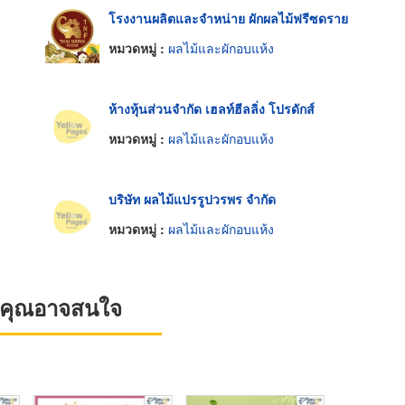
โรงงานผลิตและจำหน่าย ผักผลไม้ฟรีซดราย
หมวดหมู่ :
ผลไม้และผักอบแห้ง
ห้างหุ้นส่วนจำกัด เฮลท์ฮีลลิ่ง โปรดักส์
หมวดหมู่ :
ผลไม้และผักอบแห้ง
บริษัท ผลไม้แปรรูปวรพร จำกัด
หมวดหมู่ :
ผลไม้และผักอบแห้ง
ที่คุณอาจสนใจ