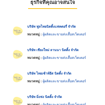
ธุรกิจที่คุณอาจสนใจ
บริษัท ฟูลไทยนิตติ้งแฟคตอรี่ จำกัด
หมวดหมู่ :
ผู้ผลิตและขายส่งเสื้อสเว็ตเตอร์
บริษัท เชียงใหม่ ลานนา นิตติ้ง จำกัด
หมวดหมู่ :
ผู้ผลิตและขายส่งเสื้อสเว็ตเตอร์
บริษัท ไทยเซ้าท์อีส นิตติ้ง จำกัด
หมวดหมู่ :
ผู้ผลิตและขายส่งเสื้อสเว็ตเตอร์
บริษัท มิ่งฟง นิตติ้ง จำกัด
หมวดหมู่ :
ผู้ผลิตและขายส่งเสื้อสเว็ตเตอร์