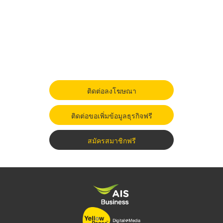
ติดต่อลงโฆษณา
ติดต่อขอเพิ่มข้อมูลธุรกิจฟรี
สมัครสมาชิกฟรี