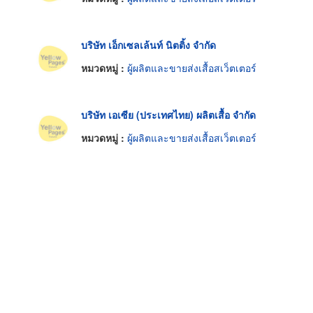
บริษัท เอ็กเซลเล้นท์ นิตติ้ง จำกัด
หมวดหมู่ :
ผู้ผลิตและขายส่งเสื้อสเว็ตเตอร์
บริษัท เอเซีย (ประเทศไทย) ผลิตเสื้อ จำกัด
หมวดหมู่ :
ผู้ผลิตและขายส่งเสื้อสเว็ตเตอร์