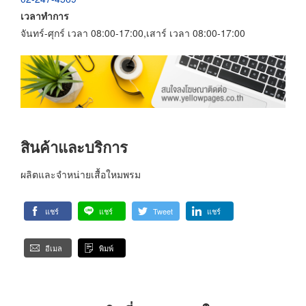
เวลาทำการ
จันทร์-ศุกร์ เวลา 08:00-17:00,เสาร์ เวลา 08:00-17:00
สินค้าและบริการ
ผลิตและจำหน่ายเสื้อใหมพรม
แชร์
แชร์
Tweet
แชร์
อีเมล
พิมพ์