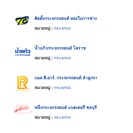
ติดตั้งกระจกรถยนต์ ทองใบการช่าง
หมวดหมู่ :
กระจกรถ
น้ำแก้วกระจกรถยนต์ โคราช
หมวดหมู่ :
กระจกรถ
แอล.พี.อาร์. กระจกรถยนต์ ลำลูกกา
หมวดหมู่ :
กระจกรถ
หนึ่งกระจกรถยนต์ แบตเตอรี่ ชลบุรี
หมวดหมู่ :
กระจกรถ