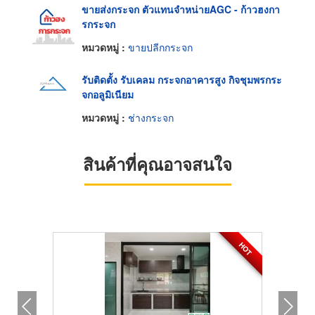
ขายส่งกระจก ตัวแทนจำหน่ายAGC - ก้าวฮงกา
รกระจก
หมวดหมู่ :
ขายปลีกกระจก
รับติดตั้ง รับเคลม กระจกอาคารสูง กิจชุมพรกระ
จกอลูมิเนียม
หมวดหมู่ :
ช่างกระจก
สินค้าที่คุณอาจสนใจ
HOT