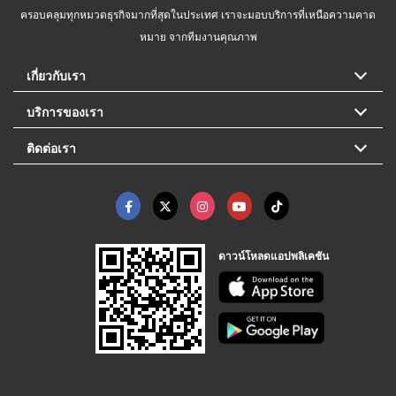
ครอบคลุมทุกหมวดธุรกิจมากที่สุดในประเทศ เราจะมอบบริการที่เหนือความคาด
หมาย จากทีมงานคุณภาพ
เกี่ยวกับเรา
บริการของเรา
ติดต่อเรา
ดาวน์โหลดแอปพลิเคชัน