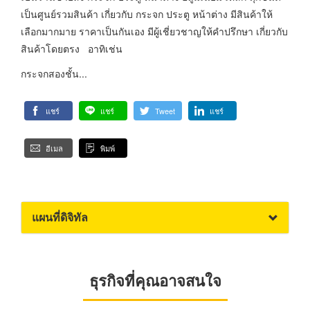
เป็นศูนย์รวมสินค้า เกี่ยวกับ กระจก ประตู หน้าต่าง มีสินค้าให้
เลือกมากมาย ราคาเป็นกันเอง มีผู้เชี่ยวชาญให้คำปรึกษา เกี่ยวกับ
สินค้าโดยตรง อาทิเช่น
กระจกสองชั้น...
แชร์
แชร์
Tweet
แชร์
อีเมล
พิมพ์
แผนที่ดิจิทัล
ธุรกิจที่คุณอาจสนใจ