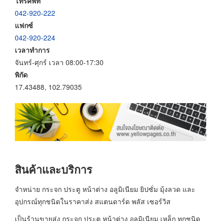
โทรศัพท์
042-920-222
แฟกซ์
042-920-224
เวลาทำการ
จันทร์-ศุกร์ เวลา 08:00-17:30
พิกัด
17.43488, 102.79035
สินค้าและบริการ
จำหน่าย กระจก ประตู หน้าต่าง อลูมิเนียม ยิปซั่ม มุ้งลวด และ
อุปกรณ์ทุกชนิดในราคาส่ง สแตนดาร์ด พลัส เซอร์วิส
เป็นร้านขายส่ง กระจก ประตู หน้าต่าง อลูมิเนียม เหล็ก ทุกชนิด