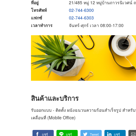
ที่อยู่
21/485 หมู่ 12 หมู่บ้านถาวรนิเว
โทรศัพท์
02-744-6300
แฟกซ์
02-744-6303
เวลาทำการ
จันทร์-ศุกร์ เวลา 08:00-17:00
สินค้าและบริการ
รับออกแบบ - ติดตั้ง ผนังฉนวนความร้อนสำเร็จรูป สำหรั
เคลื่อนที่ (Mobile Office)
แชร์
แชร์
Tweet
แชร์