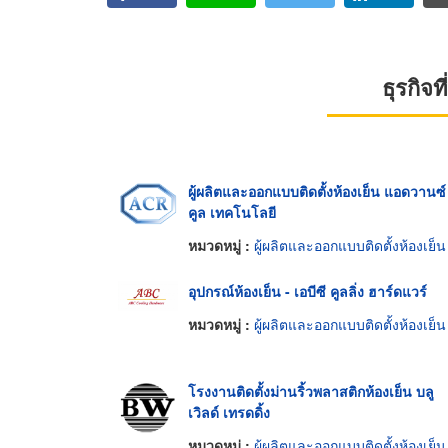
ธุรกิจ
ผู้ผลิตและออกแบบติดตั้งห้องเย็น แอดวานซ์
คูล เทคโนโลยี
หมวดหมู่ :
ผู้ผลิตและออกแบบติดตั้งห้องเย็น
อุปกรณ์ห้องเย็น - เอบีซี คูลลิ่ง ฮาร์ดแวร์
หมวดหมู่ :
ผู้ผลิตและออกแบบติดตั้งห้องเย็น
โรงงานติดตั้งม่านริ้วพลาสติกห้องเย็น บลู
เวิลด์ เทรดดิ้ง
หมวดหมู่ :
ผู้ผลิตและออกแบบติดตั้งห้องเย็น