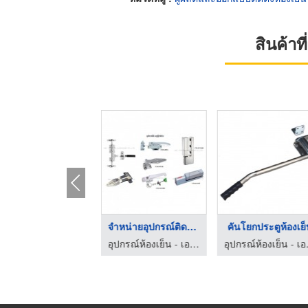
สินค้า
อุปกรณ์ห้องเย็น ปทุม ...
จำหน่ายอุปกรณ์ติดตั้ ...
คันโยกประตูห้องเย
อุปกรณ์ห้องเย็น - เอบีซี คูลลิ่ง ฮาร์ดแวร์
อุปกรณ์ห้องเย็น - เอบีซี คูลลิ่ง ฮาร์ดแวร์
อุปกรณ์ห้