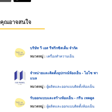
ที่คุณอาจสนใจ
บริษัท วี เอส รีฟริกซิสเต็ม จำกัด
หมวดหมู่ :
เครื่องทำความเย็น
จำหน่ายและติดตั้งอุปกรณ์ห้องเย็น - ไอโซ พา
แนล
หมวดหมู่ :
ผู้ผลิตและออกแบบติดตั้งห้องเย็น
รับออกแบบและสร้างห้องเย็น - กรีน เทคคูล
หมวดหมู่ :
ผู้ผลิตและออกแบบติดตั้งห้องเย็น