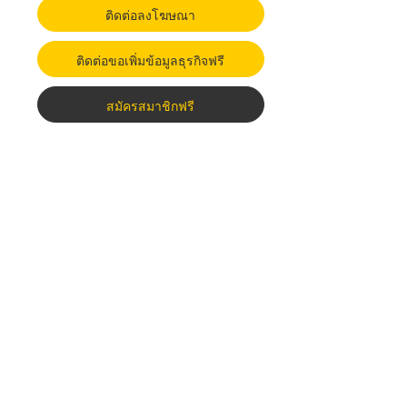
ติดต่อลงโฆษณา
ติดต่อขอเพิ่มข้อมูลธุรกิจฟรี
สมัครสมาชิกฟรี