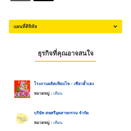
แผนที่ดิจิทัล
ธุรกิจที่คุณอาจสนใจ
โรงงานผลิตเทียนไข - เซียวฮั้วเฮง
หมวดหมู่ :
เทียน
บริษัท สหศรีอุตสาหกรรม จำกัด
หมวดหมู่ :
เทียน