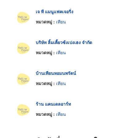
เจ ที แมนูแฟคเจอริ่ง
หมวดหมู่ :
เทียน
บริษัท ลิ้มเคี้ยวซ้งเปงเฮง จำกัด
หมวดหมู่ :
เทียน
บ้านเทียนหอมนพรัตน์
หมวดหมู่ :
เทียน
ร้าน แคนเดลอาร์ท
หมวดหมู่ :
เทียน