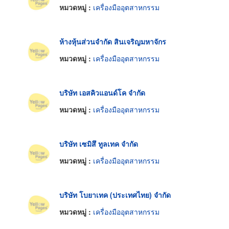
หมวดหมู่ :
เครื่องมืออุตสาหกรรม
ห้างหุ้นส่วนจำกัด สินเจริญมหาจักร
หมวดหมู่ :
เครื่องมืออุตสาหกรรม
บริษัท เอสคิวแอนด์โค จำกัด
หมวดหมู่ :
เครื่องมืออุตสาหกรรม
บริษัท เซมิสึ ทูลเทค จำกัด
หมวดหมู่ :
เครื่องมืออุตสาหกรรม
บริษัท โบยาเทค (ประเทศไทย) จำกัด
หมวดหมู่ :
เครื่องมืออุตสาหกรรม