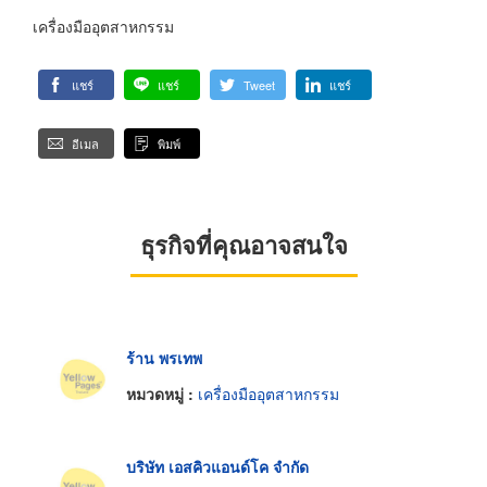
เครื่องมืออุตสาหกรรม
แชร์
แชร์
Tweet
แชร์
อีเมล
พิมพ์
ธุรกิจที่คุณอาจสนใจ
ร้าน พรเทพ
หมวดหมู่ :
เครื่องมืออุตสาหกรรม
บริษัท เอสคิวแอนด์โค จำกัด