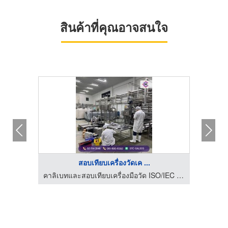
สินค้าที่คุณอาจสนใจ
สอบเทียบเครื่องวัดเค ...
คาลิเบทและสอบเทียบเครื่องมือวัด ISO/IEC 17025 - STC
คาลิเบทและสอบเทียบเครื่องมือวัด ISO/IEC 17025 - STC