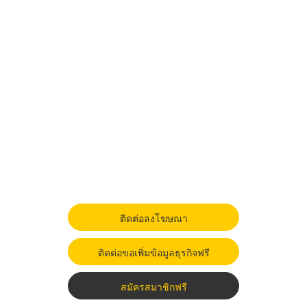
ติดต่อลงโฆษณา
ติดต่อขอเพิ่มข้อมูลธุรกิจฟรี
สมัครสมาชิกฟรี