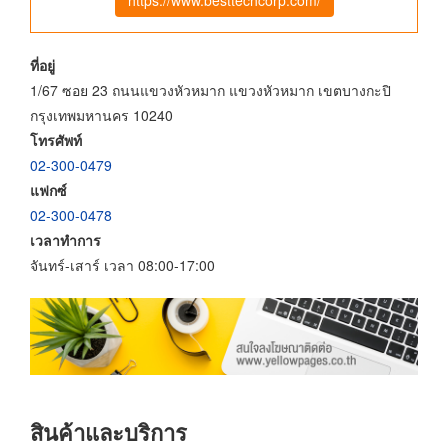
ที่อยู่
1/67 ซอย 23 ถนนแขวงหัวหมาก แขวงหัวหมาก เขตบางกะปิ
กรุงเทพมหานคร 10240
โทรศัพท์
02-300-0479
แฟกซ์
02-300-0478
เวลาทำการ
จันทร์-เสาร์ เวลา 08:00-17:00
สินค้าและบริการ