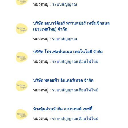
หมวดหมู่ :
ระบบสัญญาณ
บริษัท อมบาร์ดิเอร์ ทรานสปอร์ เทชั่นซิกแนล
(ประเทศไทย) จำกัด
หมวดหมู่ :
ระบบสัญญาณ
บริษัท โปรเฟสชั่นแนล เทคโนโลยี จำกัด
หมวดหมู่ :
ระบบสัญญาณเตือนไฟไหม้
บริษัท พลอยฟ้า อินเตอร์เทรด จำกัด
หมวดหมู่ :
ระบบสัญญาณเตือนไฟไหม้
ห้างหุ้นส่วนจำกัด เกรทเทสต์ เซฟตี้
หมวดหมู่ :
ระบบสัญญาณเตือนไฟไหม้