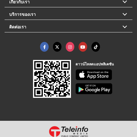
เกี่ยวกับเรา
บริการของเรา
ติดต่อเรา
ดาวน์โหลดแอปพลิเคชัน