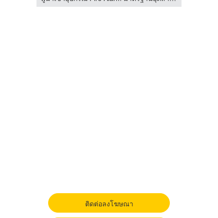
ติดต่อลงโฆษณา