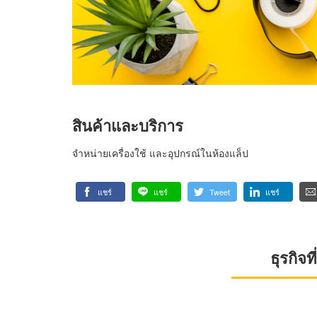
สินค้าและบริการ
จำหน่ายเครื่องใช้ และอุปกรณ์ในห้องแล็ป
แชร์
แชร์
Tweet
แชร์
ธุรกิจ