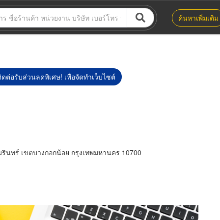
ค้นหาเพิ่มเติม
ิดต่อรับส่วนลดพิเศษ! เพื่อจัดทำเว็บไซต์
มรินทร์ เขตบางกอกน้อย กรุงเทพมหานคร 10700