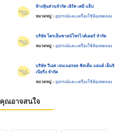
ห้างหุ้นส่วนจำกัด เอิร์ต เคมี แล็ป
หมวดหมู่ :
อุปกรณ์และเครื่องใช้ห้องทดลอง
บริษัท ไตรเอ็นซายน์โพรไวด์เดอร์ จำกัด
หมวดหมู่ :
อุปกรณ์และเครื่องใช้ห้องทดลอง
บริษัท วีเอส เจนเนอรอล ซิสเต็ม แอนด์ เอ็นจิ
เนียริ่ง จำกัด
หมวดหมู่ :
อุปกรณ์และเครื่องใช้ห้องทดลอง
ที่คุณอาจสนใจ