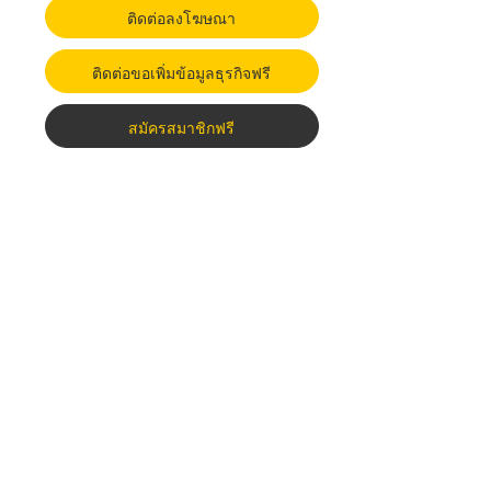
ติดต่อลงโฆษณา
ติดต่อขอเพิ่มข้อมูลธุรกิจฟรี
สมัครสมาชิกฟรี