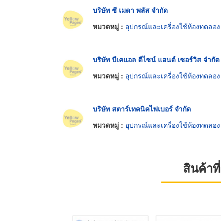
บริษัท ซี เมดา พลัส จำกัด
หมวดหมู่ :
อุปกรณ์และเครื่องใช้ห้องทดลอง
บริษัท บีเคแอล ดีไซน์ แอนด์ เซอร์วิส จำกัด
หมวดหมู่ :
อุปกรณ์และเครื่องใช้ห้องทดลอง
บริษัท สตาร์เทคนิคไฟเบอร์ จำกัด
หมวดหมู่ :
อุปกรณ์และเครื่องใช้ห้องทดลอง
สินค้า