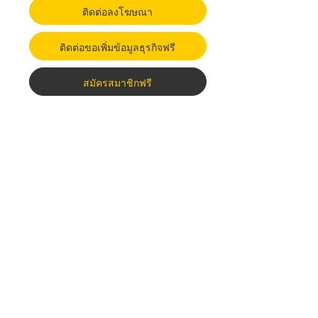
ติดต่อลงโฆษณา
ติดต่อขอเพิ่มข้อมูลธุรกิจฟรี
สมัครสมาชิกฟรี