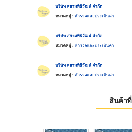
บริษัท สยามพิธิวัฒน์ จำกัด
หมวดหมู่ :
สำรวจและประเมินค่า
บริษัท สยามพิธิวัฒน์ จำกัด
หมวดหมู่ :
สำรวจและประเมินค่า
บริษัท สยามพิธิวัฒน์ จำกัด
หมวดหมู่ :
สำรวจและประเมินค่า
สินค้า