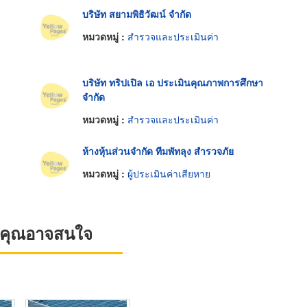
บริษัท สยามพิธิวัฒน์ จำกัด
หมวดหมู่ :
สำรวจและประเมินค่า
บริษัท ทริปเปิล เอ ประเมินคุณภาพการศึกษา
จำกัด
หมวดหมู่ :
สำรวจและประเมินค่า
ห้างหุ้นส่วนจำกัด ทีมพัทลุง สำรวจภัย
หมวดหมู่ :
ผู้ประเมินค่าเสียหาย
ที่คุณอาจสนใจ