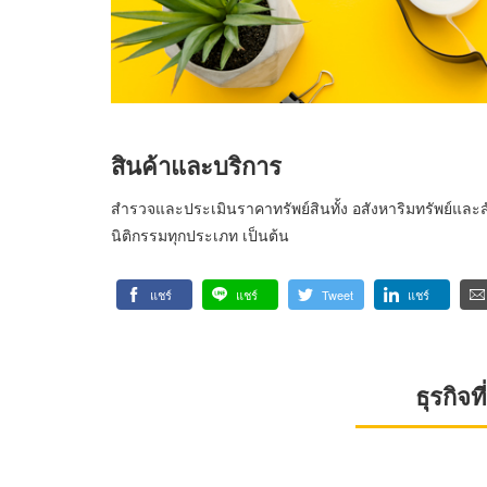
สินค้าและบริการ
สำรวจและประเมินราคาทรัพย์สินทั้ง อสังหาริมทรัพย์และส
นิติกรรมทุกประเภท เป็นต้น
แชร์
แชร์
Tweet
แชร์
ธุรกิจ