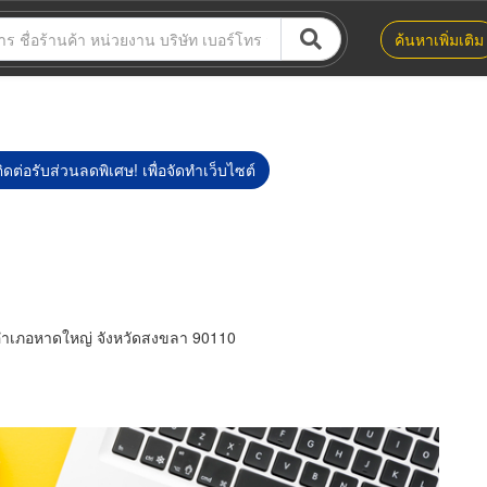
ค้นหาเพิ่มเติม
ิดต่อรับส่วนลดพิเศษ! เพื่อจัดทำเว็บไซต์
อำเภอหาดใหญ่ จังหวัดสงขลา 90110