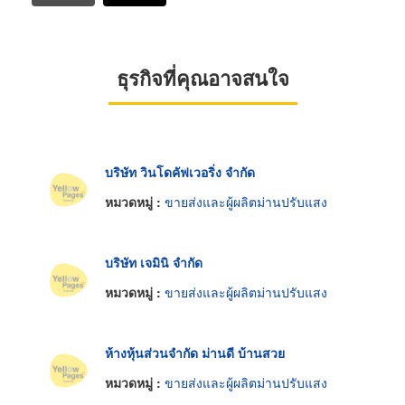
ธุรกิจที่คุณอาจสนใจ
บริษัท วินโดคัฟเวอริ่ง จำกัด
หมวดหมู่ :
ขายส่งและผู้ผลิตม่านปรับแสง
บริษัท เจมินิ จำกัด
หมวดหมู่ :
ขายส่งและผู้ผลิตม่านปรับแสง
ห้างหุ้นส่วนจำกัด ม่านดี บ้านสวย
หมวดหมู่ :
ขายส่งและผู้ผลิตม่านปรับแสง