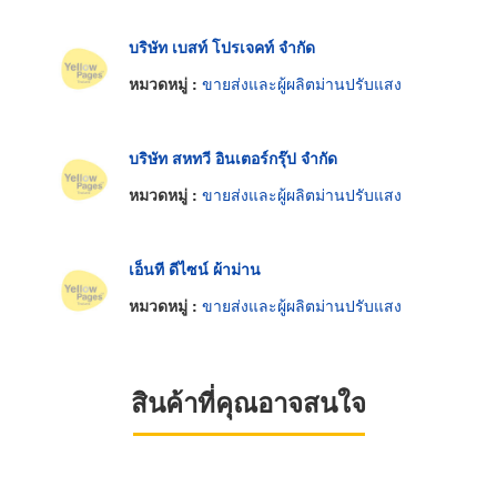
บริษัท เบสท์ โปรเจคท์ จำกัด
หมวดหมู่ :
ขายส่งและผู้ผลิตม่านปรับแสง
บริษัท สหทวี อินเตอร์กรุ๊ป จำกัด
หมวดหมู่ :
ขายส่งและผู้ผลิตม่านปรับแสง
เอ็นที ดีไซน์ ผ้าม่าน
หมวดหมู่ :
ขายส่งและผู้ผลิตม่านปรับแสง
สินค้าที่คุณอาจสนใจ