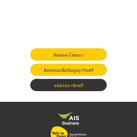
ติดต่อลงโฆษณา
ติดต่อขอเพิ่มข้อมูลธุรกิจฟรี
สมัครสมาชิกฟรี