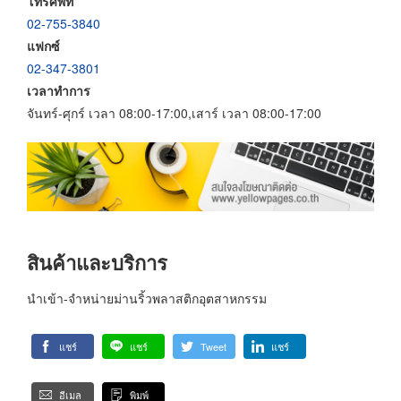
โทรศัพท์
02-755-3840
แฟกซ์
02-347-3801
เวลาทำการ
จันทร์-ศุกร์ เวลา 08:00-17:00,เสาร์ เวลา 08:00-17:00
สินค้าและบริการ
นำเข้า-จำหน่ายม่านริ้วพลาสติกอุตสาหกรรม
แชร์
แชร์
Tweet
แชร์
อีเมล
พิมพ์