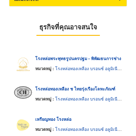
ธุรกิจที่คุณอาจสนใจ
โรงหล่อพระพุทธรูปนครปฐม - พิพัฒธนการช่าง
หมวดหมู่ :
โรงหล่อทองเหลือง บรอนซ์ อลูมิเนียมและแมกนีเซียม
โรงหล่อทองเหลือง ช ไทยรุ่งเรืองโลหะภัณฑ์
หมวดหมู่ :
โรงหล่อทองเหลือง บรอนซ์ อลูมิเนียมและแมกนีเซียม
เหรียญทอง โรงหล่อ
หมวดหมู่ :
โรงหล่อทองเหลือง บรอนซ์ อลูมิเนียมและแมกนีเซียม