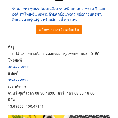
รับหล่อพระพุทธรูปทองเหลือง รูปเหมือนบุคคล-พระเกจิ และ
องค์เทพไทย-จีน งดงามด้วยศิลป์อันวิจิตร ฝีมือการหล่อพระ
สืบทอดจากรุ่นสู่รุ่น พร้อมจัดส่งทั่วประเทศ
คลิ๊กดูรายละเอียดเพิ่มเติม
ที่อยู่
11/114 แขวงบางค้อ เขตจอมทอง กรุงเทพมหานคร 10150
โทรศัพท์
02-477-3206
แฟกซ์
02-477-3206
เวลาทำการ
จันทร์-ศุกร์ เวลา 08:30-18:00,เสาร์ เวลา 08:30-18:00
พิกัด
13.69853, 100.47141