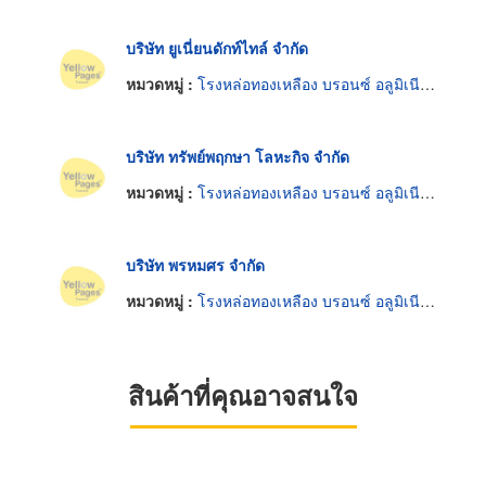
บริษัท ยูเนี่ยนดักท์ไทล์ จำกัด
หมวดหมู่ :
โรงหล่อทองเหลือง บรอนซ์ อลูมิเนียมและแมกนีเซียม
บริษัท ทรัพย์พฤกษา โลหะกิจ จำกัด
หมวดหมู่ :
โรงหล่อทองเหลือง บรอนซ์ อลูมิเนียมและแมกนีเซียม
บริษัท พรหมศร จำกัด
หมวดหมู่ :
โรงหล่อทองเหลือง บรอนซ์ อลูมิเนียมและแมกนีเซียม
สินค้าที่คุณอาจสนใจ