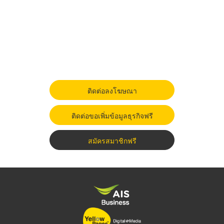
ติดต่อลงโฆษณา
ติดต่อขอเพิ่มข้อมูลธุรกิจฟรี
สมัครสมาชิกฟรี