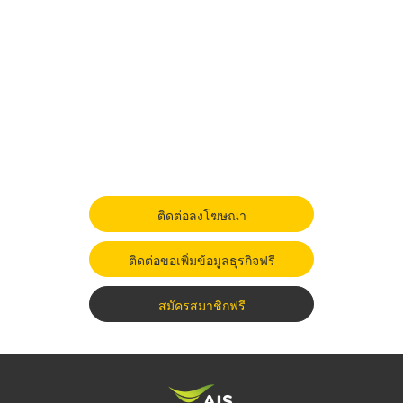
ติดต่อลงโฆษณา
ติดต่อขอเพิ่มข้อมูลธุรกิจฟรี
สมัครสมาชิกฟรี