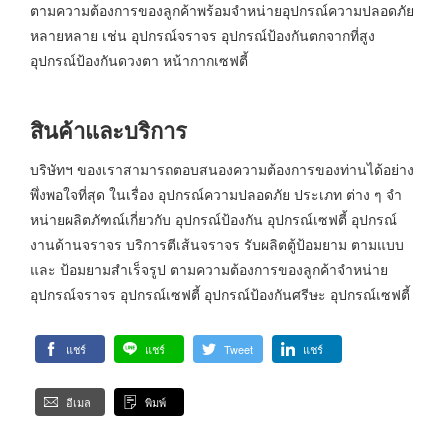
ตามความต้องการของลูกค้าพร้อมจำหน่ายอุปกรณ์ความปลอดภัย
หลายหลาย เช่น อุปกรณ์จราจร อุปกรณ์ป้องกันตกจากที่สูง
อุปกรณ์ป้องกันดวงตา หน้ากากเซฟตี้
สินค้าและบริการ
บริษัทฯ ของเราสามารถตอบสนองความต้องการของท่านได้อย่าง
พึ่งพอใจที่สุด ในเรื่อง อุปกรณ์ความปลอดภัย ประเภท ต่าง ๆ จำ
หน่ายผลิตภัฑณ์เกี่ยวกับ อุปกรณ์ป้องกัน อุปกรณ์เซฟตี้ อุปกรณ์
งานด้านจราจร บริการตีเส้นจราจร รับผลิตตู้ป้อมยาม ตามแบบ
และ ป้อมยามสำเร็จรูป ตามความต้องการของลูกค้าจำหน่าย
อุปกรณ์จราจร อุปกรณ์เซฟตี้ อุปกรณ์ป้องกันศรีษะ อุปกรณ์เซฟตี้
แชร์
แชร์
Tweet
แชร์
อีเมล
พิมพ์