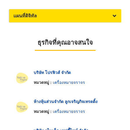
แผนที่ดิจิทัล
ธุรกิจที่คุณอาจสนใจ
บริษัท โปรฟิวส์ จำกัด
หมวดหมู่ :
เครื่องหมายจราจร
ห้างหุ้นส่วนจำกัด ลูกเจริญกิจเทรดดิ้ง
หมวดหมู่ :
เครื่องหมายจราจร