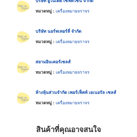
บริษัท ยูไนเต็ด เซฟตี้ไซน์ จำกัด
หมวดหมู่ :
เครื่องหมายจราจร
บริษัท นอร์ทเทอร์ลี่ จำกัด
หมวดหมู่ :
เครื่องหมายจราจร
สยามอินเตอร์เซลส์
หมวดหมู่ :
เครื่องหมายจราจร
ห้างหุ้นส่วนจำกัด เพอร์เฟ็คท์ เยเนอรัล เซลส์
หมวดหมู่ :
เครื่องหมายจราจร
สินค้าที่คุณอาจสนใจ