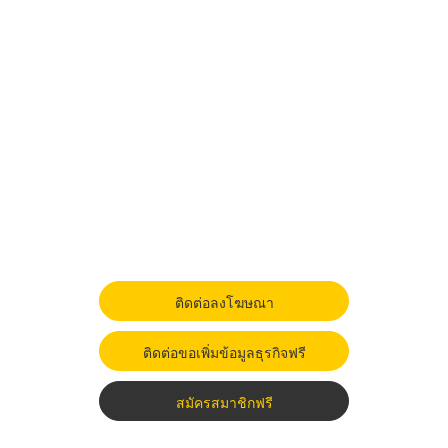
ติดต่อลงโฆษณา
ติดต่อขอเพิ่มข้อมูลธุรกิจฟรี
สมัครสมาชิกฟรี