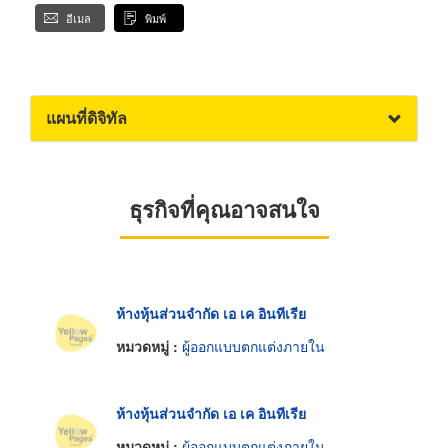
อีเมล
พิมพ์
แผนที่ดิจิทัล
ธุรกิจที่คุณอาจสนใจ
ห้างหุ้นส่วนจำกัด เอ เค อินทีเรีย
หมวดหมู่ :
ผู้ออกแบบตกแต่งภายใน
ห้างหุ้นส่วนจำกัด เอ เค อินทีเรีย
หมวดหมู่ :
ผู้ออกแบบตกแต่งภายใน