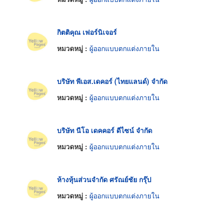
กิตติคุณ เฟอร์นิเจอร์
หมวดหมู่ :
ผู้ออกแบบตกแต่งภายใน
บริษัท พีเอส.เดคอร์ (ไทยแลนด์) จำกัด
หมวดหมู่ :
ผู้ออกแบบตกแต่งภายใน
บริษัท นีโอ เดคคอร์ ดีไซน์ จำกัด
หมวดหมู่ :
ผู้ออกแบบตกแต่งภายใน
ห้างหุ้นส่วนจำกัด ศรัณย์ชัย กรุ๊ป
หมวดหมู่ :
ผู้ออกแบบตกแต่งภายใน