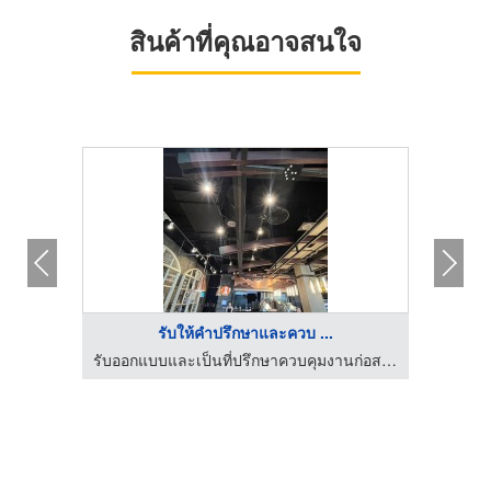
สินค้าที่คุณอาจสนใจ
รับให้คำปรึกษาและควบ ...
รับออกแบบและเป็นที่ปรึกษาควบคุมงานก่อสร้าง-เจ เวย์เมคเกอร์
รับออกแบบและเป็นที่ปรึกษาควบคุมงานก่อสร้าง-เจ เวย์เมคเกอร์