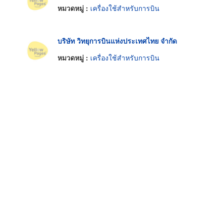
หมวดหมู่ :
เครื่องใช้สำหรับการบิน
บริษัท วิทยุการบินแห่งประเทศไทย จำกัด
หมวดหมู่ :
เครื่องใช้สำหรับการบิน