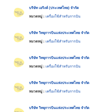
บริษัท เอริงค์ (ประเทศไทย) จำกัด
หมวดหมู่ :
เครื่องใช้สำหรับการบิน
บริษัท วิทยุการบินแห่งประเทศไทย จำกัด
หมวดหมู่ :
เครื่องใช้สำหรับการบิน
บริษัท วิทยุการบินแห่งประเทศไทย จำกัด
หมวดหมู่ :
เครื่องใช้สำหรับการบิน
บริษัท วิทยุการบินแห่งประเทศไทย จำกัด
หมวดหมู่ :
เครื่องใช้สำหรับการบิน
บริษัท วิทยุการบินแห่งประเทศไทย จำกัด