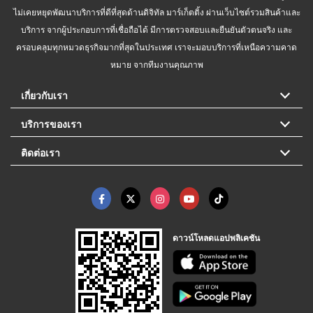
ไม่เคยหยุดพัฒนาบริการที่ดีที่สุดด้านดิจิทัล มาร์เก็ตติ้ง ผ่านเว็บไซต์รวมสินค้าและ
บริการ จากผู้ประกอบการที่เชื่อถือได้ มีการตรวจสอบและยืนยันตัวตนจริง และ
ครอบคลุมทุกหมวดธุรกิจมากที่สุดในประเทศ เราจะมอบบริการที่เหนือความคาด
หมาย จากทีมงานคุณภาพ
เกี่ยวกับเรา
บริการของเรา
ติดต่อเรา
ดาวน์โหลดแอปพลิเคชัน