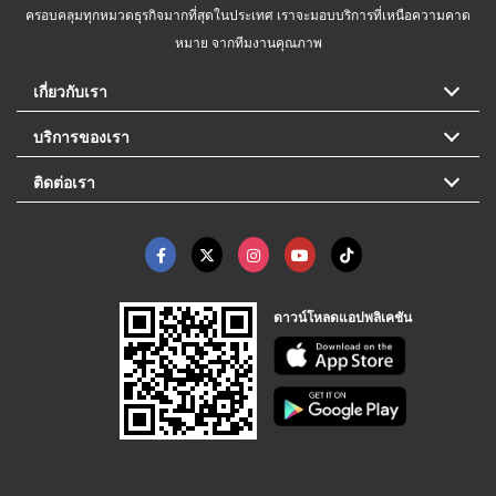
ครอบคลุมทุกหมวดธุรกิจมากที่สุดในประเทศ เราจะมอบบริการที่เหนือความคาด
หมาย จากทีมงานคุณภาพ
เกี่ยวกับเรา
บริการของเรา
ติดต่อเรา
ดาวน์โหลดแอปพลิเคชัน