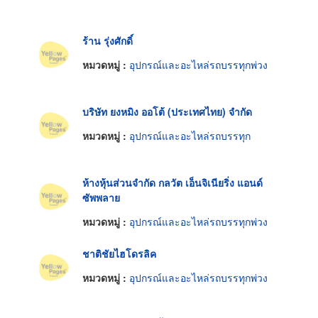
ร้าน รุ่งศักดิ์
หมวดหมู่ :
อุปกรณ์และอะไหล่รถบรรทุกพ่วง
บริษัท ยงหมิง ออโต้ (ประเทศไทย) จำกัด
หมวดหมู่ :
อุปกรณ์และอะไหล่รถบรรทุก
ห้างหุ้นส่วนจำกัด กลวัต เอ็นจิเนียริ่ง แอนด์
ซัพพลาย
หมวดหมู่ :
อุปกรณ์และอะไหล่รถบรรทุกพ่วง
ชาติชัยไฮโดรลิค
หมวดหมู่ :
อุปกรณ์และอะไหล่รถบรรทุกพ่วง