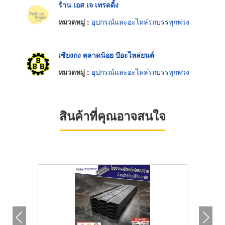
ร้าน เอส เจ เทรดดิ้ง
หมวดหมู่ :
อุปกรณ์และอะไหล่รถบรรทุกพ่วง
เซียงกง ตลาดน้อย บีอะไหล่ยนต์
หมวดหมู่ :
อุปกรณ์และอะไหล่รถบรรทุกพ่วง
สินค้าที่คุณอาจสนใจ