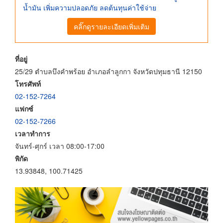
น้ำมัน เพิ่มความปลอดภัย ลดต้นทุนค่าใช้จ่าย
คลิ๊กดูรายละเอียดเพิ่มเติม
ที่อยู่
25/29 ตำบลบึงคำพร้อย อำเภอลำลูกกา จังหวัดปทุมธานี 12150
โทรศัพท์
02-152-7264
แฟกซ์
02-152-7266
เวลาทำการ
จันทร์-ศุกร์ เวลา 08:00-17:00
พิกัด
13.93848, 100.71425