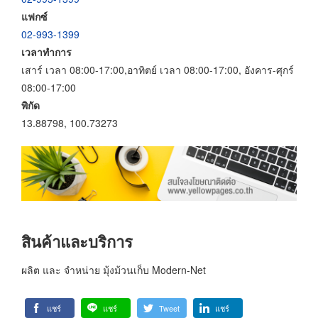
แฟกซ์
02-993-1399
เวลาทำการ
เสาร์ เวลา 08:00-17:00,อาทิตย์ เวลา 08:00-17:00, อังคาร-ศุกร์
08:00-17:00
พิกัด
13.88798, 100.73273
สินค้าและบริการ
ผลิต และ จำหน่าย มุ้งม้วนเก็บ Modern-Net
แชร์
แชร์
Tweet
แชร์