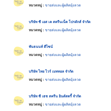
หมวดหมู่ :
ขายส่งและผู้ผลิตมุ้งลวด
บริษัท ซี เอส เค สครีนเน็ต โปรดักส์ จำกัด
หมวดหมู่ :
ขายส่งและผู้ผลิตมุ้งลวด
พันธนนท์ ดีไซน์
หมวดหมู่ :
ขายส่งและผู้ผลิตมุ้งลวด
บริษัท ไทย ไวร์ เมททอล จำกัด
หมวดหมู่ :
ขายส่งและผู้ผลิตมุ้งลวด
บริษัท ซี เฮช สครีน อินดัสตรี้ จำกัด
หมวดหมู่ :
ขายส่งและผู้ผลิตมุ้งลวด