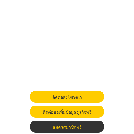
ติดต่อลงโฆษณา
ติดต่อขอเพิ่มข้อมูลธุรกิจฟรี
สมัครสมาชิกฟรี