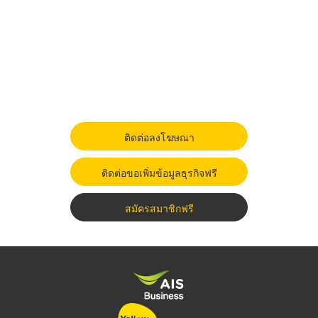
ติดต่อลงโฆษณา
ติดต่อขอเพิ่มข้อมูลธุรกิจฟรี
สมัครสมาชิกฟรี