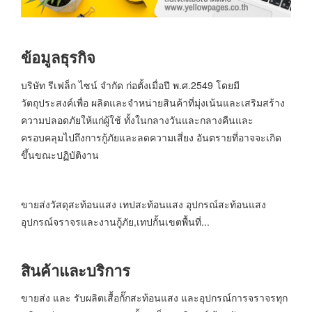
ข้อมูลธุรกิจ
บริษัท รีเฟล็ก ไซน์ จำกัด ก่อตั้งเมื่อปี พ.ศ.2549 โดยมี
วัตถุประสงค์เพื่อ ผลิตและจำหน่ายสินค้าที่มุ่งเน้นและเสริมสร้าง
ความปลอดภัยให้แก่ผู้ใช้ ทั้งในกลางวันและกลางคืนและ
ครอบคลุมไปถึงการกู้ภัยและลดความเสี่ยง อันตรายที่อาจจะเกิด
ขึ้นขณะปฏิบัติงาน
ขายส่งวัสดุสะท้อนแสง เทปสะท้อนแสง อุปกรณ์สะท้อนแสง
อุปกรณ์จราจรและงานกู้ภัย,เทปกั้นเขตพื้นที่...
สินค้าและบริการ
ขายส่ง และ รับผลิตเสื้อกั๊กสะท้อนแสง และอุปกรณ์การจราจรทุก