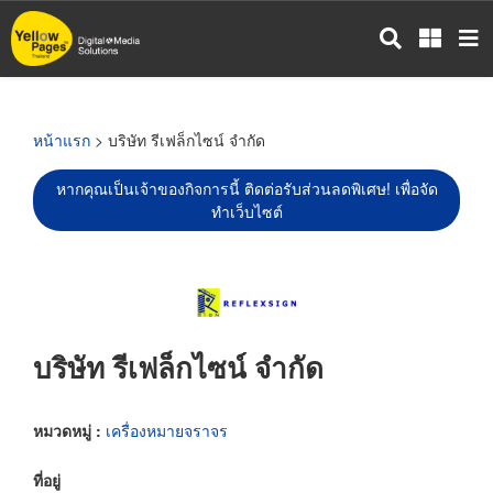
ข้าม
ไป
ยัง
เนื้อหา
หลัก
หน้าแรก
> บริษัท รีเฟล็กไซน์ จำกัด
หากคุณเป็นเจ้าของกิจการนี้ ติดต่อรับส่วนลดพิเศษ! เพื่อจัด
ทำเว็บไซต์
บริษัท รีเฟล็กไซน์ จำกัด
หมวดหมู่ :
เครื่องหมายจราจร
ที่อยู่