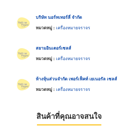
บริษัท นอร์ทเทอร์ลี่ จำกัด
หมวดหมู่ :
เครื่องหมายจราจร
สยามอินเตอร์เซลส์
หมวดหมู่ :
เครื่องหมายจราจร
ห้างหุ้นส่วนจำกัด เพอร์เฟ็คท์ เยเนอรัล เซลส์
หมวดหมู่ :
เครื่องหมายจราจร
สินค้าที่คุณอาจสนใจ