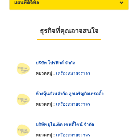
แผนที่ดิจิทัล
ธุรกิจที่คุณอาจสนใจ
บริษัท โปรฟิวส์ จำกัด
หมวดหมู่ :
เครื่องหมายจราจร
ห้างหุ้นส่วนจำกัด ลูกเจริญกิจเทรดดิ้ง
หมวดหมู่ :
เครื่องหมายจราจร
บริษัท ยูไนเต็ด เซฟตี้ไซน์ จำกัด
หมวดหมู่ :
เครื่องหมายจราจร