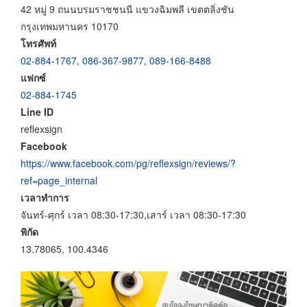
42 หมู่ 9 ถนนบรมราชชนนี แขวงฉิมพลี เขตตลิ่งชัน
กรุงเทพมหานคร 10170
โทรศัพท์
02-884-1767
,
086-367-9877
,
089-166-8488
แฟกซ์
02-884-1745
Line ID
reflexsign
Facebook
https://www.facebook.com/pg/reflexsign/reviews/?
ref=page_internal
เวลาทำการ
จันทร์-ศุกร์ เวลา 08:30-17:30,เสาร์ เวลา 08:30-17:30
พิกัด
13.78065, 100.4346