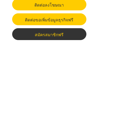
ติดต่อลงโฆษณา
ติดต่อขอเพิ่มข้อมูลธุรกิจฟรี
สมัครสมาชิกฟรี