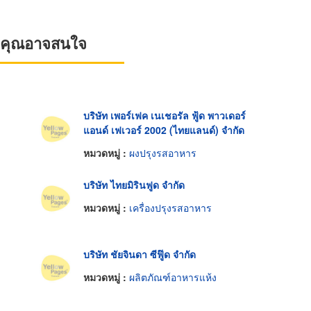
ที่คุณอาจสนใจ
บริษัท เพอร์เฟค เนเชอรัล ฟู้ด พาวเดอร์
แอนด์ เฟเวอร์ 2002 (ไทยแลนด์) จำกัด
หมวดหมู่ :
ผงปรุงรสอาหาร
บริษัท ไทยมิรินฟูด จำกัด
หมวดหมู่ :
เครื่องปรุงรสอาหาร
บริษัท ชัยจินดา ซีฟู๊ด จำกัด
หมวดหมู่ :
ผลิตภัณฑ์อาหารแห้ง