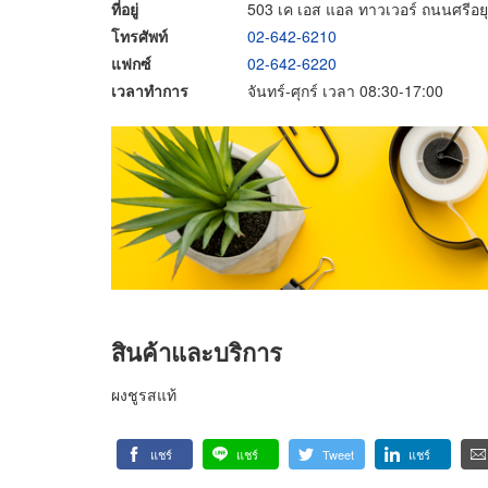
ที่อยู่
503 เค เอส แอล ทาวเวอร์ ถนนศรี
โทรศัพท์
02-642-6210
แฟกซ์
02-642-6220
เวลาทำการ
จันทร์-ศุกร์ เวลา 08:30-17:00
สินค้าและบริการ
ผงชูรสแท้
แชร์
แชร์
Tweet
แชร์