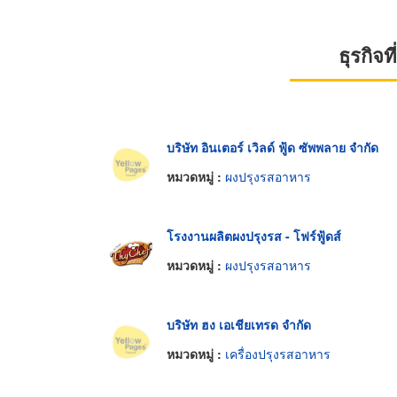
ธุรกิจ
บริษัท อินเตอร์ เวิลด์ ฟู้ด ซัพพลาย จำกัด
หมวดหมู่ :
ผงปรุงรสอาหาร
โรงงานผลิตผงปรุงรส - โฟร์ฟู้ดส์
หมวดหมู่ :
ผงปรุงรสอาหาร
บริษัท ฮง เอเชียเทรด จำกัด
หมวดหมู่ :
เครื่องปรุงรสอาหาร