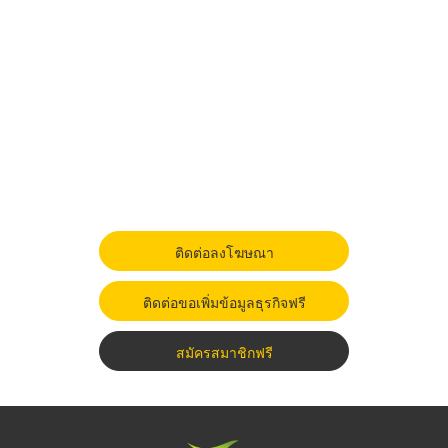
ติดต่อลงโฆษณา
ติดต่อขอเพิ่มข้อมูลธุรกิจฟรี
สมัครสมาชิกฟรี