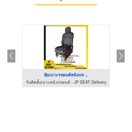
หุ้มเบาะรถยนต์หนังแท ...
เอ็นจี
รับติดตั้งเบาะหนังรถยนต์ - JP SEAT Delivery