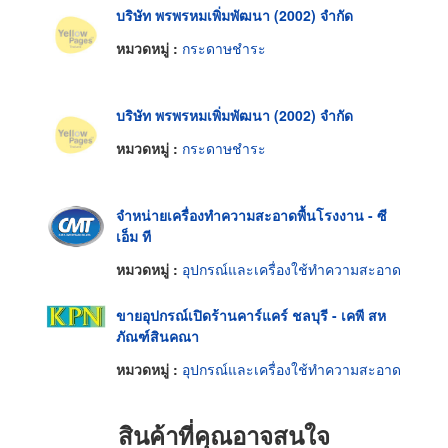
บริษัท พรพรหมเพิ่มพัฒนา (2002) จำกัด
หมวดหมู่ :
กระดาษชำระ
บริษัท พรพรหมเพิ่มพัฒนา (2002) จำกัด
หมวดหมู่ :
กระดาษชำระ
จำหน่ายเครื่องทำความสะอาดพื้นโรงงาน - ซี
เอ็ม ที
หมวดหมู่ :
อุปกรณ์และเครื่องใช้ทำความสะอาด
ขายอุปกรณ์เปิดร้านคาร์แคร์ ชลบุรี - เคพี สห
ภัณฑ์สินคณา
หมวดหมู่ :
อุปกรณ์และเครื่องใช้ทำความสะอาด
สินค้าที่คุณอาจสนใจ