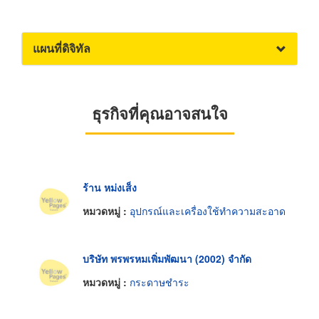
แผนที่ดิจิทัล
ธุรกิจที่คุณอาจสนใจ
ร้าน หม่งเส็ง
หมวดหมู่ :
อุปกรณ์และเครื่องใช้ทำความสะอาด
บริษัท พรพรหมเพิ่มพัฒนา (2002) จำกัด
หมวดหมู่ :
กระดาษชำระ