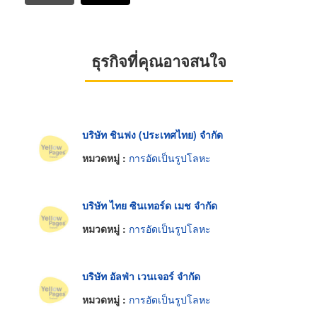
ธุรกิจที่คุณอาจสนใจ
บริษัท ชินฟง (ประเทศไทย) จำกัด
หมวดหมู่ :
การอัดเป็นรูปโลหะ
บริษัท ไทย ซินเทอร์ด เมช จำกัด
หมวดหมู่ :
การอัดเป็นรูปโลหะ
บริษัท อัลฟ่า เวนเจอร์ จำกัด
หมวดหมู่ :
การอัดเป็นรูปโลหะ