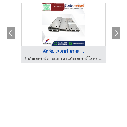
ตัด พับ เลเซอร์ ตามแ ...
รับตัดเลเซอร์ตามแบบ งานตัดเลเซอร์โลหะ เหล็ก สแตนเลส
รับตัดเลเซอร์ตามแบบ งานตัดเลเซอร์โลหะ เหล็ก สแตนเลส