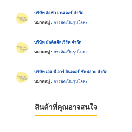
บริษัท อัลฟ่า เวนเจอร์ จำกัด
หมวดหมู่ :
การอัดเป็นรูปโลหะ
บริษัท มัลติสตีลเวิร์ค จำกัด
หมวดหมู่ :
การอัดเป็นรูปโลหะ
บริษัท เอส พี อาร์ อินเตอร์ ซัพพลาย จำกัด
หมวดหมู่ :
การอัดเป็นรูปโลหะ
สินค้าที่คุณอาจสนใจ