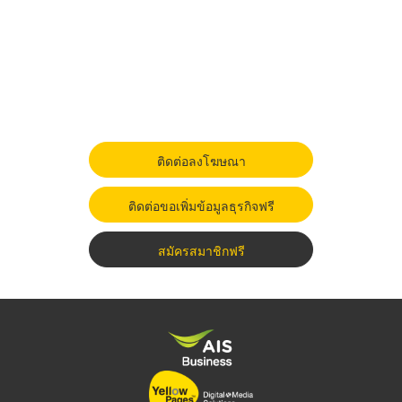
ติดต่อลงโฆษณา
ติดต่อขอเพิ่มข้อมูลธุรกิจฟรี
สมัครสมาชิกฟรี