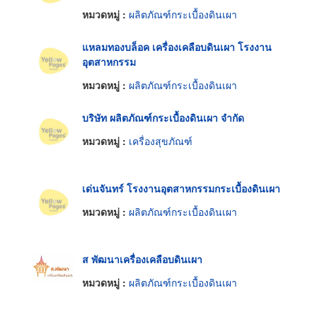
หมวดหมู่ :
ผลิตภัณฑ์กระเบื้องดินเผา
แหลมทองบล็อค เครื่องเคลือบดินเผา โรงงาน
อุตสาหกรรม
หมวดหมู่ :
ผลิตภัณฑ์กระเบื้องดินเผา
บริษัท ผลิตภัณฑ์กระเบื้องดินเผา จำกัด
หมวดหมู่ :
เครื่องสุขภัณฑ์
เด่นจันทร์ โรงงานอุตสาหกรรมกระเบื้องดินเผา
หมวดหมู่ :
ผลิตภัณฑ์กระเบื้องดินเผา
ส พัฒนาเครื่องเคลือบดินเผา
หมวดหมู่ :
ผลิตภัณฑ์กระเบื้องดินเผา