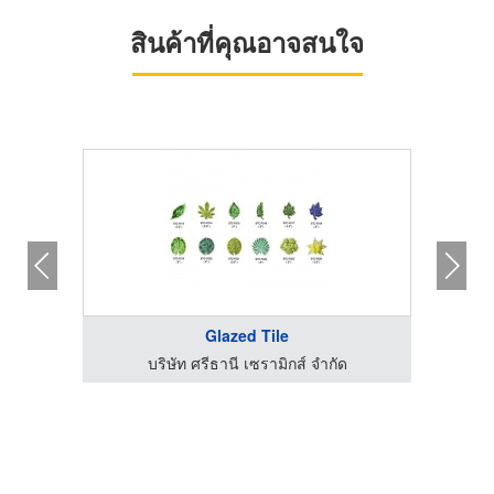
สินค้าที่คุณอาจสนใจ
Glazed Tile
บริษัท ศรีธานี เซรามิกส์ จำกัด