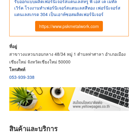
รับออกแบบผลิตเฟอร์นิเจอร์สแตนเลสหรู พี เอส เค เมทัล
เวิร์ค โรงงานทําเฟอร์นิเจอร์สแตนเลสสีทอง เฟอร์นิเจอร์ส
แตนเลสเกรด 304 เป็นเอาท์ซอสผลิตเฟอร์นิเจอร์
https://www.pskmetalwork.com
ที่อยู่
สาขาวงแหวนรอบกลาง 48/34 หมู่ 1 ตำบลท่าศาลา อำเภอเมือง
เชียงใหม่ จังหวัดเชียงใหม่ 50000
โทรศัพท์
053-939-338
สินค้าและบริการ