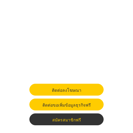
ติดต่อลงโฆษณา
ติดต่อขอเพิ่มข้อมูลธุรกิจฟรี
สมัครสมาชิกฟรี