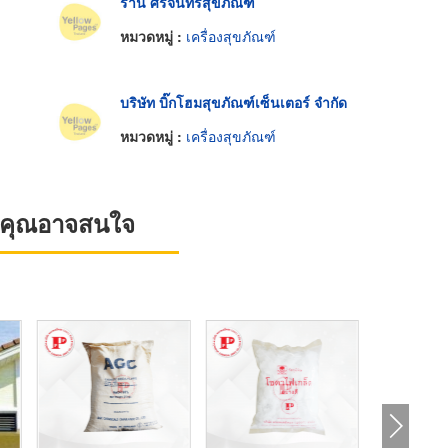
ร้าน ศรีจันทร์สุขภัณฑ์
หมวดหมู่ :
เครื่องสุขภัณฑ์
บริษัท บิ๊กโฮมสุขภัณฑ์เซ็นเตอร์ จำกัด
หมวดหมู่ :
เครื่องสุขภัณฑ์
ที่คุณอาจสนใจ