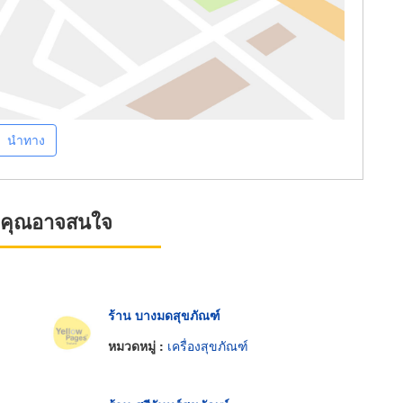
นำทาง
ที่คุณอาจสนใจ
ร้าน บางมดสุขภัณฑ์
หมวดหมู่ :
เครื่องสุขภัณฑ์