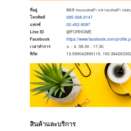
ที่อยู่
88/8 ถนนแสมดำ แขวงแสมดำ เขตบา
โทรศัพท์
085-568-9147
แฟกซ์
02-452-8087
Line ID
@FORHOME
Facebook
https://www.facebook.com/profil
เวลาทำการ
จ. - ส. 08.30 - 17.30
พิกัด
13.599042890115, 100.38426335
สินค้าและบริการ