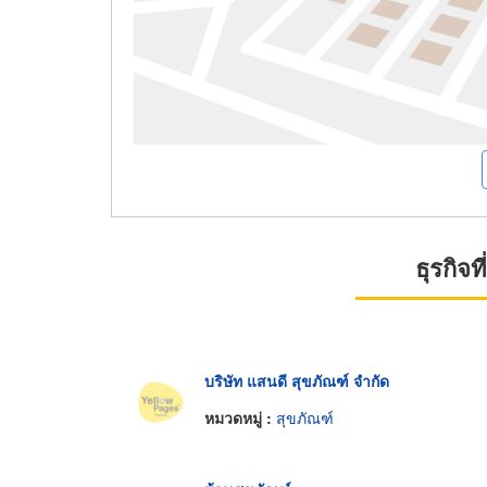
ธุรกิจ
บริษัท แสนดี สุขภัณฑ์ จำกัด
หมวดหมู่ :
สุขภัณฑ์