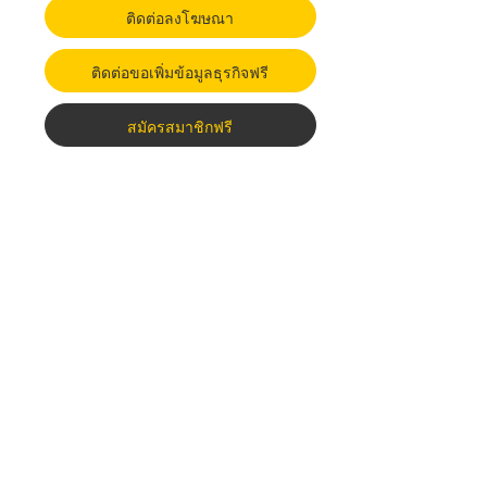
ติดต่อลงโฆษณา
ติดต่อขอเพิ่มข้อมูลธุรกิจฟรี
สมัครสมาชิกฟรี