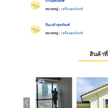
บ้านสุขภัณฑ์
หมวดหมู่ :
เครื่องสุขภัณฑ์
ปิ่นเกล้าสุขภัณฑ์
หมวดหมู่ :
เครื่องสุขภัณฑ์
สินค้า