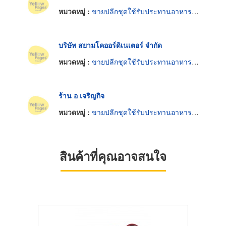
หมวดหมู่ :
ขายปลีกชุดใช้รับประทานอาหารมีด ช้อน ส้อม
บริษัท สยามโคออร์ดิเนเตอร์ จำกัด
หมวดหมู่ :
ขายปลีกชุดใช้รับประทานอาหารมีด ช้อน ส้อม
ร้าน อ เจริญกิจ
หมวดหมู่ :
ขายปลีกชุดใช้รับประทานอาหารมีด ช้อน ส้อม
สินค้าที่คุณอาจสนใจ