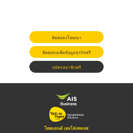
ติดต่อลงโฆษณา
ติดต่อขอเพิ่มข้อมูลธุรกิจฟรี
สมัครสมาชิกฟรี
ไทยแลนด์ เยลโล่เพจเจส