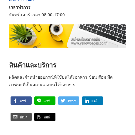
เวลาทำการ
จันทร์-เสาร์ เวลา 08:00-17:00
สินค้าและบริการ
ผลิตและจำหน่ายอุปกรณ์ที่ใช้บนโต๊ะอาหาร ช้อน ส้อม มีด
ภาชนะที่เป็นสเตนเลสบนโต๊ะอาหาร
แชร์
แชร์
Tweet
แชร์
อีเมล
พิมพ์