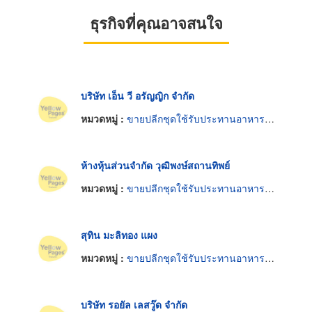
ธุรกิจที่คุณอาจสนใจ
บริษัท เอ็น วี อรัญญิก จำกัด
หมวดหมู่ :
ขายปลีกชุดใช้รับประทานอาหารมีด ช้อน ส้อม
ห้างหุ้นส่วนจำกัด วุฒิพงษ์สถานทิพย์
หมวดหมู่ :
ขายปลีกชุดใช้รับประทานอาหารมีด ช้อน ส้อม
สุทิน มะลิทอง แผง
หมวดหมู่ :
ขายปลีกชุดใช้รับประทานอาหารมีด ช้อน ส้อม
บริษัท รอยัล เลสวู๊ด จำกัด