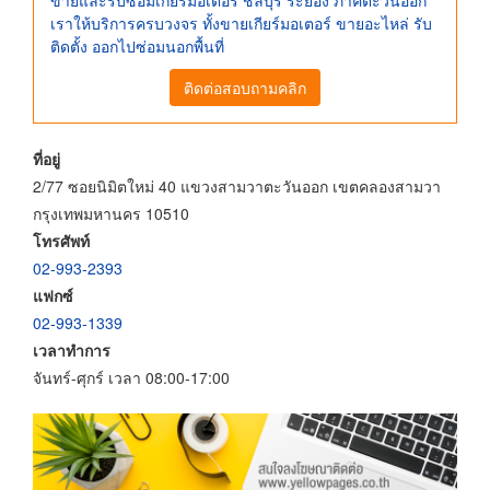
เราให้บริการครบวงจร ทั้งขายเกียร์มอเตอร์ ขายอะไหล่ รับ
ติดตั้ง ออกไปซ่อมนอกพื้นที่
ติดต่อสอบถามคลิก
ที่อยู่
2/77 ซอยนิมิตใหม่ 40 แขวงสามวาตะวันออก เขตคลองสามวา
กรุงเทพมหานคร 10510
โทรศัพท์
02-993-2393
แฟกซ์
02-993-1339
เวลาทำการ
จันทร์-ศุกร์ เวลา 08:00-17:00