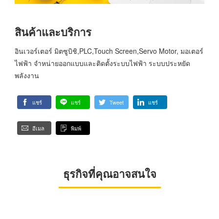
สินค้าและบริการ
อินเวอร์เตอร์ มิตซูบิชิ,PLC,Touch Screen,Servo Motor, มอเตอร์
ไฟฟ้า จำหน่ายออกแบบและติดตั้งระบบไฟฟ้า ระบบประหยัด
พลังงาน
แชร์
แชร์
Tweet
แชร์
อีเมล
พิมพ์
ธุรกิจที่คุณอาจสนใจ