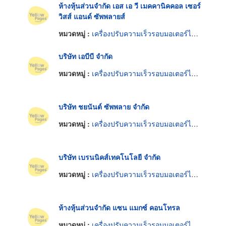
ห้างหุ้นส่วนจำกัด เอส เอ วี เมคคานิคคอล เซอร์
วิสส์ แอนด์ ซัพพลายส์
หมวดหมู่ :
เครื่องปรับความเร็วรอบมอเตอร์ไฟฟ้า
บริษัท เอบีบี จำกัด
หมวดหมู่ :
เครื่องปรับความเร็วรอบมอเตอร์ไฟฟ้า
บริษัท ชยนันต์ ซัพพลาย จำกัด
หมวดหมู่ :
เครื่องปรับความเร็วรอบมอเตอร์ไฟฟ้า
บริษัท เบรนนิคส์เทคโนโลยี จำกัด
หมวดหมู่ :
เครื่องปรับความเร็วรอบมอเตอร์ไฟฟ้า
ห้างหุ้นส่วนจำกัด แซน แมกซ์ คอนโทรล
หมวดหมู่ :
เครื่องปรับความเร็วรอบมอเตอร์ไฟฟ้า