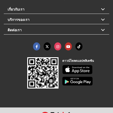
เกี่ยวกับเรา
บริการของเรา
ติดต่อเรา
ดาวน์โหลดแอปพลิเคชัน