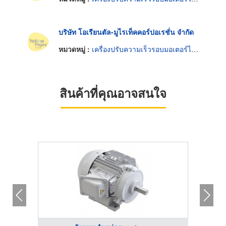
บริษัท โอเรียนตัล-มูไรเท็คคอร์ปอเรชั่น จำกัด
หมวดหมู่ :
เครื่องปรับความเร็วรอบมอเตอร์ไฟฟ้า
สินค้าที่คุณอาจสนใจ