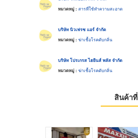
หมวดหมู่ :
สารที่ใช้ทำความสะอาด
บริษัท นิวเฟรซ แอร์ จำกัด
หมวดหมู่ :
ฆ่าเชื้อโรคดับกลิ่น
บริษัท โปรเกรส ไฮยีนส์ พลัส จำกัด
หมวดหมู่ :
ฆ่าเชื้อโรคดับกลิ่น
สินค้า