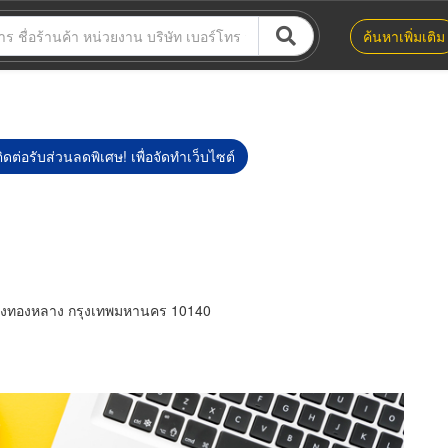
ค้นหาเพิ่มเติม
ิดต่อรับส่วนลดพิเศษ! เพื่อจัดทำเว็บไซต์
ังทองหลาง กรุงเทพมหานคร 10140