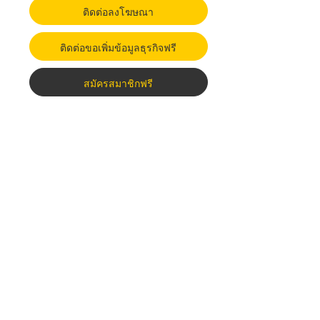
ติดต่อลงโฆษณา
ติดต่อขอเพิ่มข้อมูลธุรกิจฟรี
สมัครสมาชิกฟรี