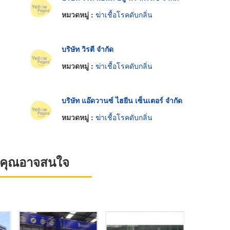
หมวดหมู่ :
ฆ่าเชื้อโรคดับกลิ่น
บริษัท วิรตี จำกัด
หมวดหมู่ :
ฆ่าเชื้อโรคดับกลิ่น
บริษัท แอ๊ดวานซ์ ไฮยีน เซ็นเตอร์ จำกัด
หมวดหมู่ :
ฆ่าเชื้อโรคดับกลิ่น
ที่คุณอาจสนใจ