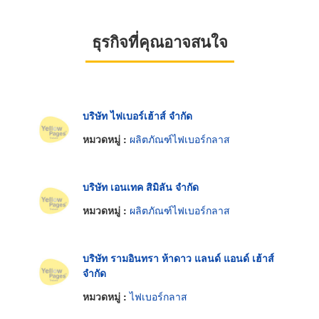
ธุรกิจที่คุณอาจสนใจ
บริษัท ไฟเบอร์เฮ้าส์ จำกัด
หมวดหมู่ :
ผลิตภัณฑ์ไฟเบอร์กลาส
บริษัท เอนเทค สิมิลัน จำกัด
หมวดหมู่ :
ผลิตภัณฑ์ไฟเบอร์กลาส
บริษัท รามอินทรา ห้าดาว แลนด์ แอนด์ เฮ้าส์
จำกัด
หมวดหมู่ :
ไฟเบอร์กลาส