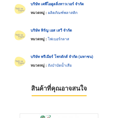
บริษัท เคพีไอคูลลิ่งทาวเวอร์ จำกัด
หมวดหมู่ :
ผลิตภัณฑ์พลาสติก
บริษัท หิรัญ เอส เสวี จำกัด
หมวดหมู่ :
ไฟเบอร์กลาส
บริษัท พรีเมียร์ โพรดักส์ จำกัด (มหาชน)
หมวดหมู่ :
ถังบำบัดน้ำเสีย
สินค้าที่คุณอาจสนใจ