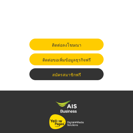
ติดต่อลงโฆษณา
ติดต่อขอเพิ่มข้อมูลธุรกิจฟรี
สมัครสมาชิกฟรี