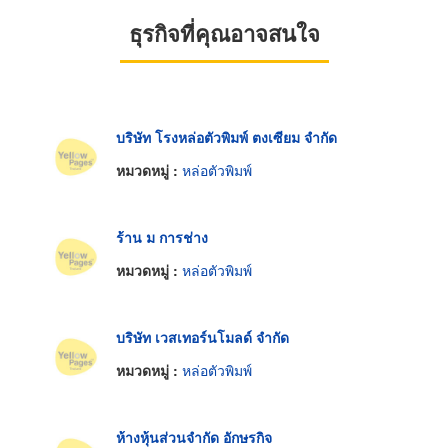
ธุรกิจที่คุณอาจสนใจ
บริษัท โรงหล่อตัวพิมพ์ ตงเซียม จำกัด
หมวดหมู่ :
หล่อตัวพิมพ์
ร้าน ม การช่าง
หมวดหมู่ :
หล่อตัวพิมพ์
บริษัท เวสเทอร์นโมลด์ จำกัด
หมวดหมู่ :
หล่อตัวพิมพ์
ห้างหุ้นส่วนจำกัด อักษรกิจ