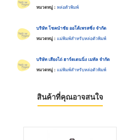
หมวดหมู่ :
หล่อตัวพิมพ์
บริษัท โชคนำชัย ออโต้เพรสซิ่ง จำกัด
หมวดหมู่ :
แม่พิมพ์สำหรับหล่อตัวพิมพ์
บริษัท เสียงไถ่ ฮาร์ดเดนนิ่ง เมทัล จำกัด
หมวดหมู่ :
แม่พิมพ์สำหรับหล่อตัวพิมพ์
สินค้าที่คุณอาจสนใจ