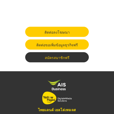
ติดต่อลงโฆษณา
ติดต่อขอเพิ่มข้อมูลธุรกิจฟรี
สมัครสมาชิกฟรี
ไทยแลนด์ เยลโล่เพจเจส