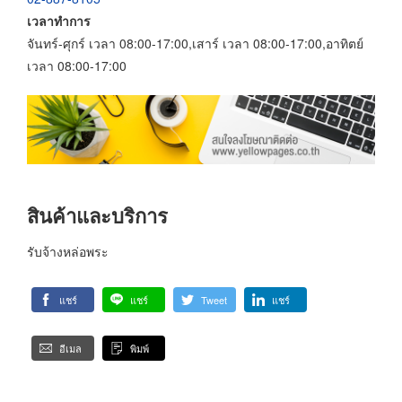
เวลาทำการ
จันทร์-ศุกร์ เวลา 08:00-17:00,เสาร์ เวลา 08:00-17:00,อาทิตย์
เวลา 08:00-17:00
สินค้าและบริการ
รับจ้างหล่อพระ
แชร์
แชร์
Tweet
แชร์
อีเมล
พิมพ์