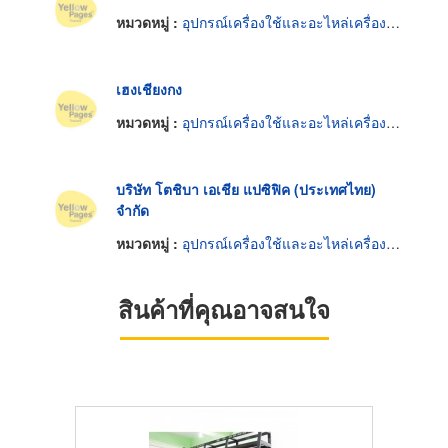
หมวดหมู่ :
อุปกรณ์เครื่องใช้และอะไหล่เครื่องยนต์
เฮงเชียงกง
หมวดหมู่ :
อุปกรณ์เครื่องใช้และอะไหล่เครื่องยนต์
บริษัท โตชิบา เอเชีย แปซิฟิค (ประเทศไทย)
จำกัด
หมวดหมู่ :
อุปกรณ์เครื่องใช้และอะไหล่เครื่องยนต์
สินค้าที่คุณอาจสนใจ