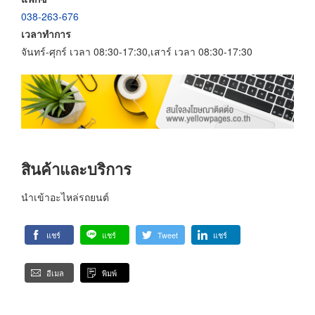
038-263-676
เวลาทำการ
จันทร์-ศุกร์ เวลา 08:30-17:30,เสาร์ เวลา 08:30-17:30
สินค้าและบริการ
นำเข้าอะไหล่รถยนต์
แชร์
แชร์
Tweet
แชร์
อีเมล
พิมพ์