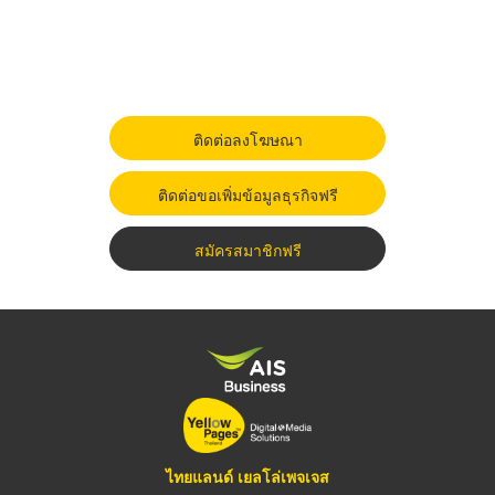
ติดต่อลงโฆษณา
ติดต่อขอเพิ่มข้อมูลธุรกิจฟรี
สมัครสมาชิกฟรี
ไทยแลนด์ เยลโล่เพจเจส