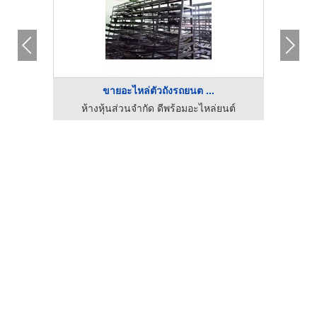
ขายอะไหล่ตัวถังรถยนต ...
นต์
ห้างหุ้นส่วนจำกัด ดีพร้อมอะไหล่ยนต์