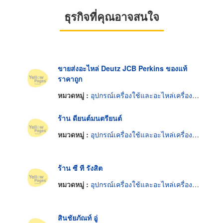
ธุรกิจที่คุณอาจสนใจ
ขายส่งอะไหล่ Deutz JCB Perkins ของแท้
ราคาถูก
หมวดหมู่ :
อุปกรณ์เครื่องใช้และอะไหล่เครื่องยนต์
ร้าน ดียนต์มนตรียนต์
หมวดหมู่ :
อุปกรณ์เครื่องใช้และอะไหล่เครื่องยนต์
ร้าน ซี ที รังสิต
หมวดหมู่ :
อุปกรณ์เครื่องใช้และอะไหล่เครื่องยนต์
สินชัยภัณท์ อู่